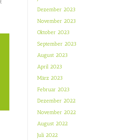
t
Dezember 2023
November 2023
Oktober 2023
September 2023
August 2023
April 2023
März 2023
Februar 2023
Dezember 2022
November 2022
August 2022
Juli 2022