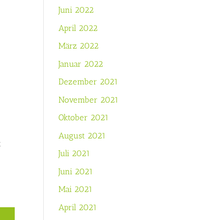
Juni 2022
April 2022
März 2022
Januar 2022
Dezember 2021
November 2021
Oktober 2021
August 2021
t
Juli 2021
Juni 2021
Mai 2021
April 2021