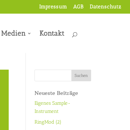
Impressum
AGB
Datenschutz
Medien
Kontakt
Neueste Beiträge
Eigenes Sample-
Instrument
RingMod (2)