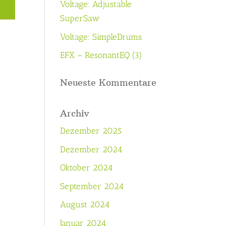
Voltage: Adjustable
SuperSaw
Voltage: SimpleDrums
EFX – ResonantEQ (3)
Neueste Kommentare
Archiv
Dezember 2025
Dezember 2024
Oktober 2024
September 2024
August 2024
Januar 2024