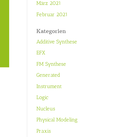
März 2021
Februar 2021
Kategorien
Additive Synthese
EFX
FM Synthese
Generated
Instrument
Logic
Nucleus
Physical Modeling
Praxis