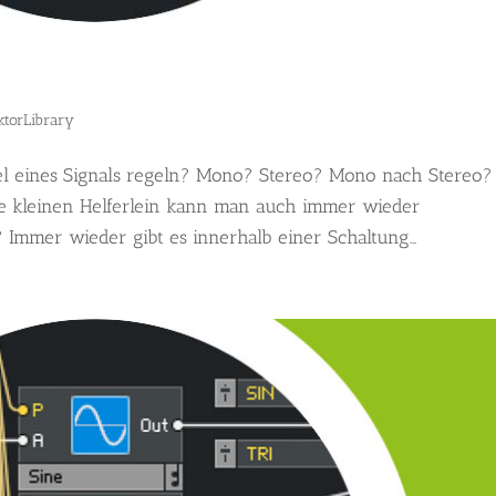
ktorLibrary
gel eines Signals regeln? Mono? Stereo? Mono nach Stereo?
e kleinen Helferlein kann man auch immer wieder
Immer wieder gibt es innerhalb einer Schaltung...