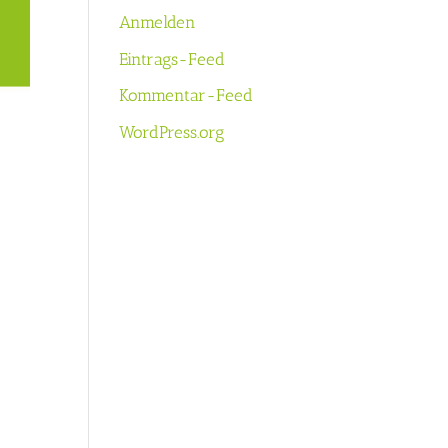
Anmelden
Eintrags-Feed
Kommentar-Feed
WordPress.org