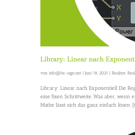
Library: Linear nach Exponent
von
info@be-sign.net
|
Juni 18, 2021
|
Reaktor
,
Rea
Library: Linear nach Exponentiell Die Reg
eine fixen Schrittweite. Was aber, wenn e
Mathe lässt sich das ganz einfach lösen. [