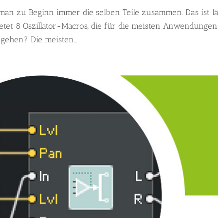
 man zu Beginn immer die selben Teile zusammen. Das ist lä
bietet 8 Oszillator-Macros, die für die meisten Anwendungen
gehen? Die meisten...