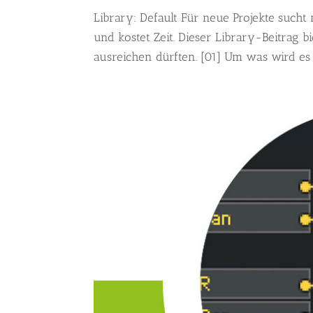
Library: Default Für neue Projekte sucht
und kostet Zeit. Dieser Library-Beitrag 
ausreichen dürften. [01] Um was wird es 