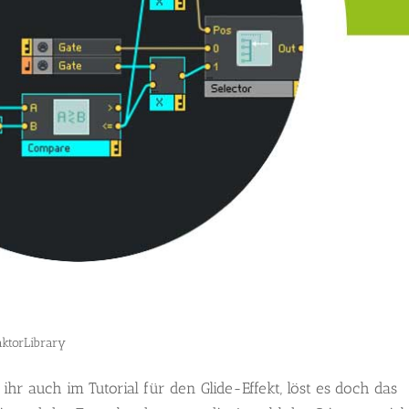
aktorLibrary
ihr auch im Tutorial für den Glide-Effekt, löst es doch das