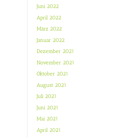
Juni 2022
April 2022
März 2022
Januar 2022
Dezember 2021
November 2021
Oktober 2021
August 2021
Juli 2021
Juni 2021
Mai 2021
April 2021