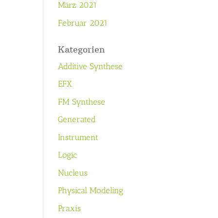
März 2021
Februar 2021
Kategorien
Additive Synthese
EFX
FM Synthese
Generated
Instrument
Logic
Nucleus
Physical Modeling
Praxis