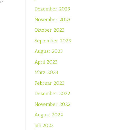
n?
Dezember 2023
November 2023
Oktober 2023
September 2023
August 2023
April 2023
März 2023
Februar 2023
Dezember 2022
November 2022
August 2022
Juli 2022