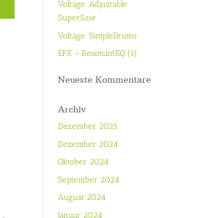
Voltage: Adjustable
SuperSaw
Voltage: SimpleDrums
EFX – ResonantEQ (3)
Neueste Kommentare
Archiv
Dezember 2025
Dezember 2024
Oktober 2024
September 2024
August 2024
Januar 2024