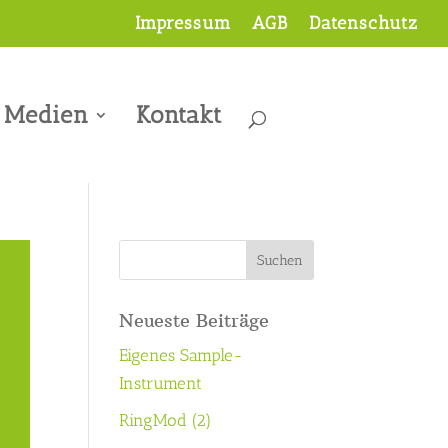
Impressum
AGB
Datenschutz
Medien
Kontakt
Neueste Beiträge
Eigenes Sample-
Instrument
RingMod (2)