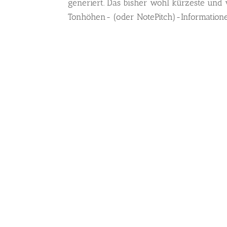
generiert. Das bisher wohl kürzeste und 
Tonhöhen- (oder NotePitch)-Informationen