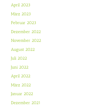
April 2023
März 2023
Februar 2023
Dezember 2022
November 2022
August 2022
Juli 2022
Juni 2022
April 2022
März 2022
Januar 2022
Dezember 2021