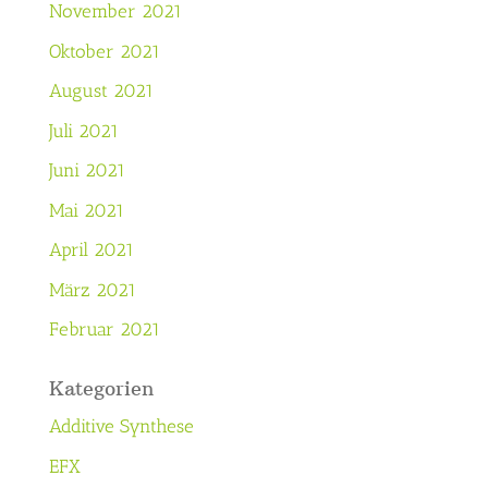
November 2021
Oktober 2021
August 2021
Juli 2021
Juni 2021
Mai 2021
April 2021
März 2021
Februar 2021
Kategorien
Additive Synthese
EFX