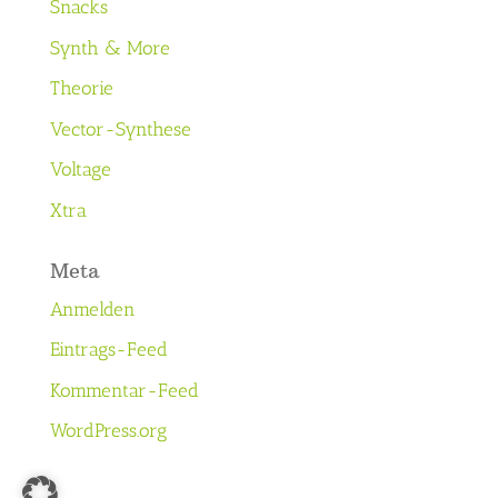
Snacks
Synth & More
Theorie
Vector-Synthese
Voltage
Xtra
Meta
Anmelden
Eintrags-Feed
Kommentar-Feed
WordPress.org