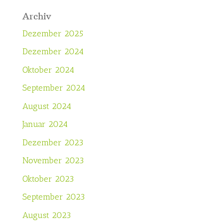
Archiv
Dezember 2025
Dezember 2024
Oktober 2024
September 2024
August 2024
Januar 2024
Dezember 2023
November 2023
Oktober 2023
September 2023
August 2023