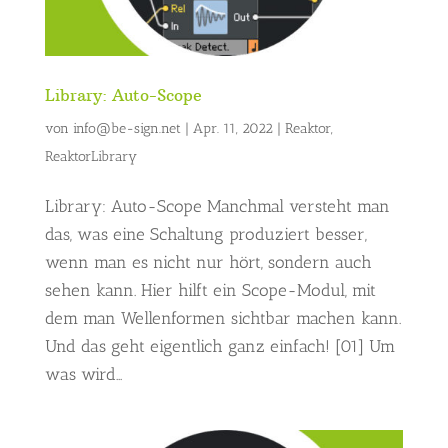
Library: Auto-Scope
von
info@be-sign.net
|
Apr. 11, 2022
|
Reaktor
,
ReaktorLibrary
Library: Auto-Scope Manchmal versteht man
das, was eine Schaltung produziert besser,
wenn man es nicht nur hört, sondern auch
sehen kann. Hier hilft ein Scope-Modul, mit
dem man Wellenformen sichtbar machen kann.
Und das geht eigentlich ganz einfach! [01] Um
was wird...