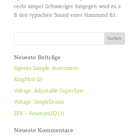
recht simpel. Schwieriger hingegen wird es, z.
B. den typischen Sound einer Hammond B3...
Neueste Beiträge
Eigenes Sample-Instrument
RingMod (2)
Voltage: Adjustable SuperSaw
Voltage: SimpleDrums
EFX – ResonantEQ (3)
Neueste Kommentare