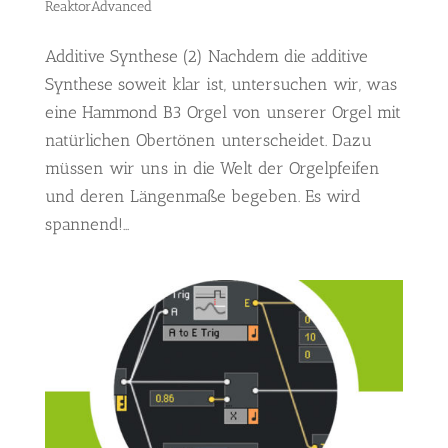
ReaktorAdvanced
Additive Synthese (2) Nachdem die additive
Synthese soweit klar ist, untersuchen wir, was
eine Hammond B3 Orgel von unserer Orgel mit
natürlichen Obertönen unterscheidet. Dazu
müssen wir uns in die Welt der Orgelpfeifen
und deren Längenmaße begeben. Es wird
spannend!...