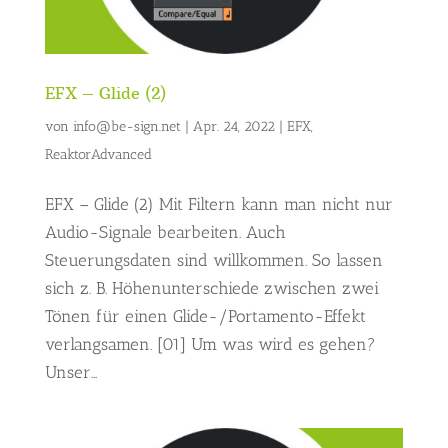
EFX – Glide (2)
von
info@be-sign.net
|
Apr. 24, 2022
|
EFX
,
ReaktorAdvanced
EFX – Glide (2) Mit Filtern kann man nicht nur
Audio-Signale bearbeiten. Auch
Steuerungsdaten sind willkommen. So lassen
sich z. B. Höhenunterschiede zwischen zwei
Tönen für einen Glide-/Portamento-Effekt
verlangsamen. [01] Um was wird es gehen?
Unser...