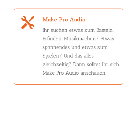
Make Pro Audio

Ihr suchen etwas zum Basteln,
Erfinden, Musikmachen? Etwas
spannendes und etwas zum
Spielen? Und das alles
gleichzeitig? Dann solltet ihr sich
Make Pro Audio anschauen.