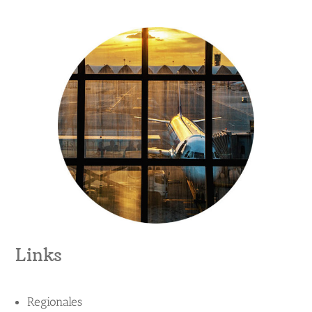
Links
Regionales