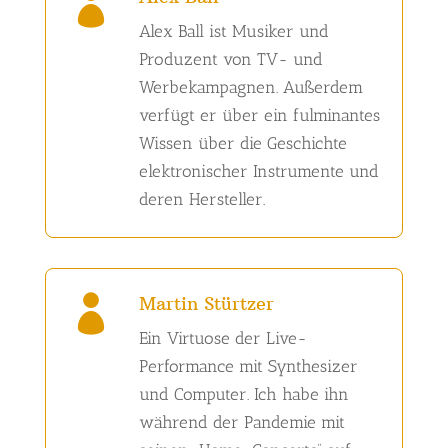

Alex Ball ist Musiker und
Produzent von TV- und
Werbekampagnen. Außerdem
verfügt er über ein fulminantes
Wissen über die Geschichte
elektronischer Instrumente und
deren Hersteller.
Martin Stürtzer

Ein Virtuose der Live-
Performance mit Synthesizer
und Computer. Ich habe ihn
während der Pandemie mit