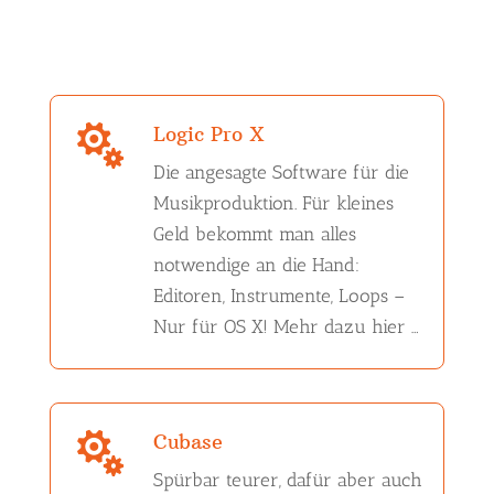
Logic Pro X

Die angesagte Software für die
Musikproduktion. Für kleines
Geld bekommt man alles
notwendige an die Hand:
Editoren, Instrumente, Loops –
Nur für OS X! Mehr dazu hier …
Cubase

Spürbar teurer, dafür aber auch