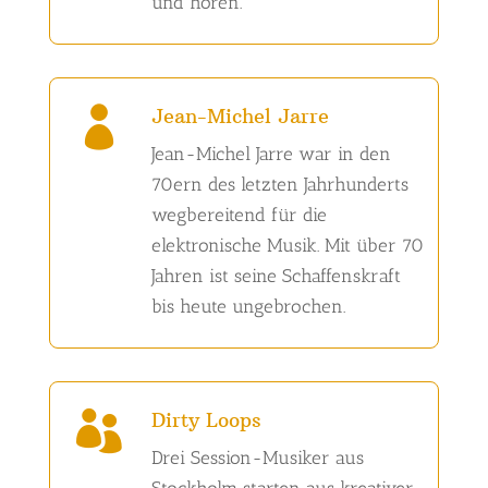
und hören.
Jean-Michel Jarre

Jean-Michel Jarre war in den
70ern des letzten Jahrhunderts
wegbereitend für die
elektronische Musik. Mit über 70
Jahren ist seine Schaffenskraft
bis heute ungebrochen.
Dirty Loops

Drei Session-Musiker aus