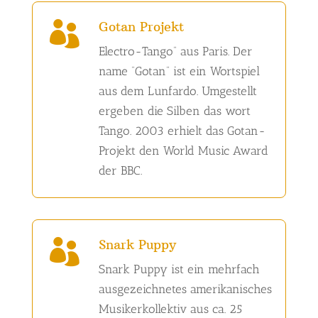
Gotan Projekt

Electro-Tango” aus Paris. Der
name “Gotan” ist ein Wortspiel
aus dem Lunfardo. Umgestellt
ergeben die Silben das wort
Tango. 2003 erhielt das
Gotan-
Projekt
den World Music Award
der BBC.
Snark Puppy

Snark Puppy ist ein mehrfach
ausgezeichnetes amerikanisches
Musikerkollektiv aus ca. 25