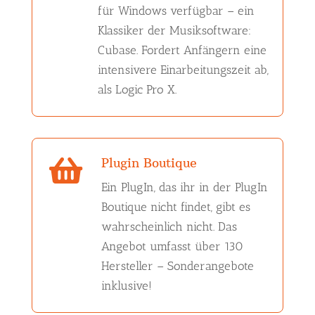
für Windows verfügbar – ein
Klassiker der Musiksoftware:
Cubase. Fordert Anfängern eine
intensivere Einarbeitungszeit ab,
als Logic Pro X.
Plugin Boutique

Ein PlugIn, das ihr in der PlugIn
Boutique nicht findet, gibt es
wahrscheinlich nicht. Das
Angebot umfasst über 130
Hersteller – Sonderangebote
inklusive!