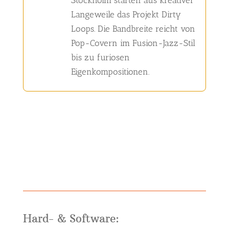
Stockholm starten aus kreativer
Langeweile das Projekt Dirty
Loops. Die Bandbreite reicht von
Pop-Covern im Fusion-Jazz-Stil
bis zu furiosen
Eigenkompositionen.
Hard- & Software: