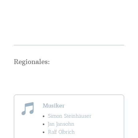
Regionales:
Musiker

Simon Steinhäuser
Jan Jansohn
Ralf Olbrich