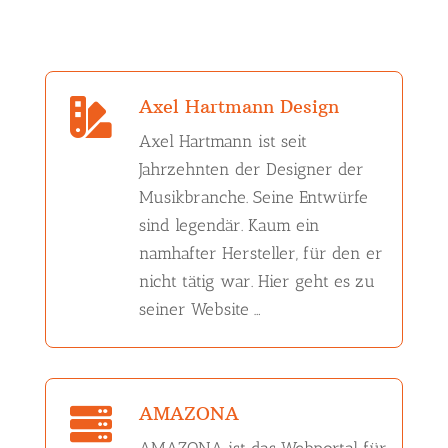
Axel Hartmann Design

Axel Hartmann ist seit
Jahrzehnten der Designer der
Musikbranche. Seine Entwürfe
sind legendär. Kaum ein
namhafter Hersteller, für den er
nicht tätig war. Hier geht es zu
seiner Website …
AMAZONA
