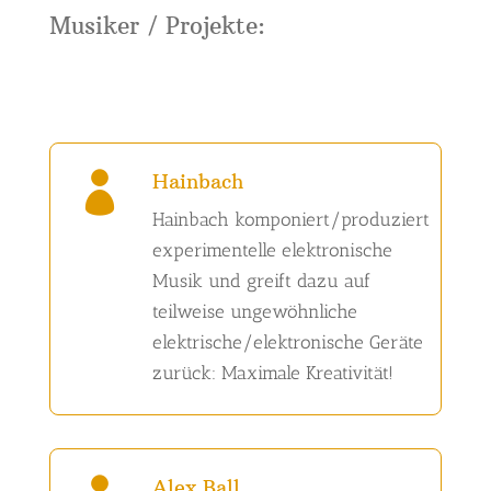
Musiker / Projekte:
Hainbach

Hainbach komponiert/produziert
experimentelle elektronische
Musik und greift dazu auf
teilweise ungewöhnliche
elektrische/elektronische Geräte
zurück: Maximale Kreativität!
Alex Ball