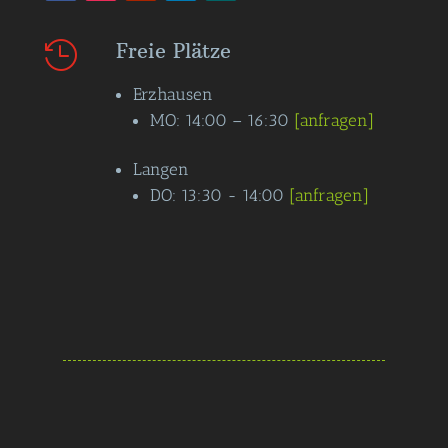
Freie Plätze

Erzhausen
MO: 14:00 – 16:30
[anfragen]
Langen
DO: 13:30 - 14:00
[anfragen]