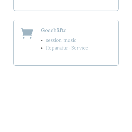
Geschäfte

session music
Reparatur-Service