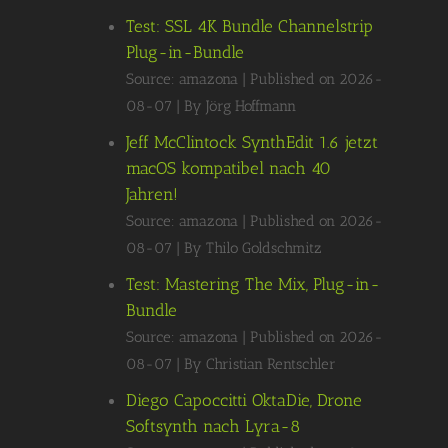
Test: SSL 4K Bundle Channelstrip
Plug-in-Bundle
Source: amazona
Published on 2026-
08-07
By Jörg Hoffmann
Jeff McClintock SynthEdit 1.6 jetzt
macOS kompatibel nach 40
Jahren!
Source: amazona
Published on 2026-
08-07
By Thilo Goldschmitz
Test: Mastering The Mix, Plug-in-
Bundle
Source: amazona
Published on 2026-
08-07
By Christian Rentschler
Diego Capoccitti OktaDie, Drone
Softsynth nach Lyra-8