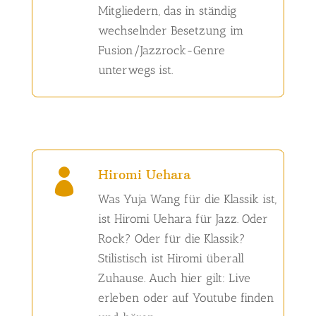
Mitgliedern, das in ständig
wechselnder Besetzung im
Fusion/Jazzrock-Genre
unterwegs ist.
Hiromi Uehara

Was Yuja Wang für die Klassik ist,
ist Hiromi Uehara
für Jazz. Oder
Rock? Oder für die Klassik?
Stilistisch ist Hiromi überall
Zuhause. Auch hier gilt: Live
erleben oder auf Youtube finden