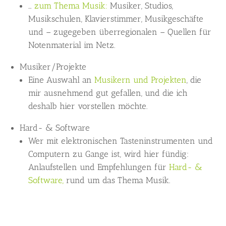
…
zum Thema Musik:
Musiker, Studios,
Musikschulen, Klavierstimmer, Musikgeschäfte
und – zugegeben überregionalen – Quellen für
Notenmaterial im Netz.
Musiker/Projekte
Eine Auswahl an
Musikern und Projekten
, die
mir ausnehmend gut gefallen, und die ich
deshalb hier vorstellen möchte.
Hard- & Software
Wer mit elektronischen Tasteninstrumenten und
Computern zu Gange ist, wird hier fündig:
Anlaufstellen und Empfehlungen für
Hard- &
Software,
rund um das Thema Musik.