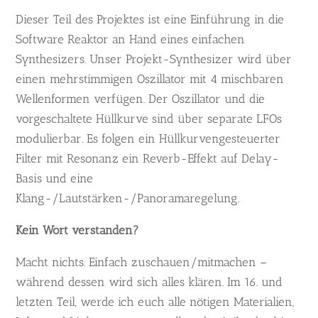
Dieser Teil des Projektes ist eine Einführung in die
Software Reaktor an Hand eines einfachen
Synthesizers. Unser Projekt-Synthesizer wird über
einen mehrstimmigen Oszillator mit 4 mischbaren
Wellenformen verfügen. Der Oszillator und die
vorgeschaltete Hüllkurve sind über separate LFOs
modulierbar. Es folgen ein Hüllkurvengesteuerter
Filter mit Resonanz ein Reverb-Effekt auf Delay-
Basis und eine
Klang-/Lautstärken-/Panoramaregelung.
Kein Wort verstanden?
Macht nichts. Einfach zuschauen/mitmachen –
während dessen wird sich alles klären. Im 16. und
letzten Teil, werde ich euch alle nötigen Materialien,