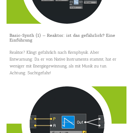
Basic-Synth (1) – Reaktor: ist das gefährlich? Eine
Einführung
Reaktor? Klingt gefährlich nach Kernphysik. Aber
Entwarnung: Da er von Native Instruments stammt, hat er
weniger mit Energiegewinnung, als mit Musik zu tun.
Achtung: Suchtgefahr!