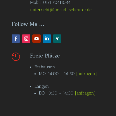
Mobil: 0151 50411034
unterricht@bernd-scheurer.de
Follow Me ...
Freie Plätze

Erzhausen
MO: 14:00 – 16:30
[anfragen]
Langen
DO: 13:30 - 14:00
[anfragen]