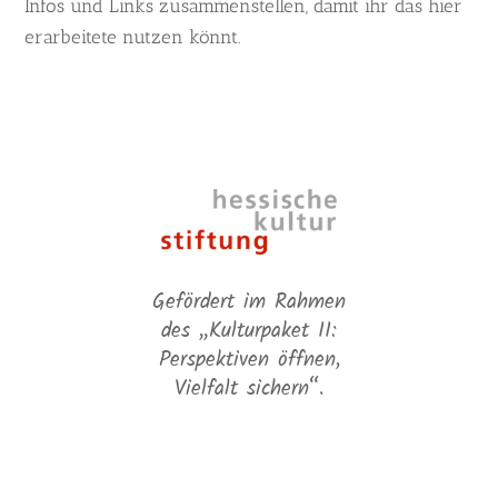
Infos und Links zusammenstellen, damit ihr das hier
erarbeitete nutzen könnt.
Gefördert im Rahmen
des „Kulturpaket II:
Perspektiven öffnen,
Vielfalt sichern“.