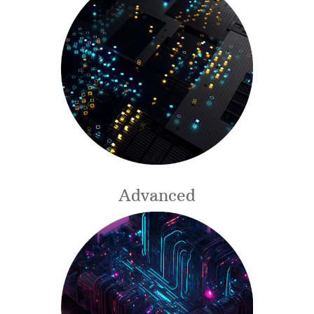
Advanced