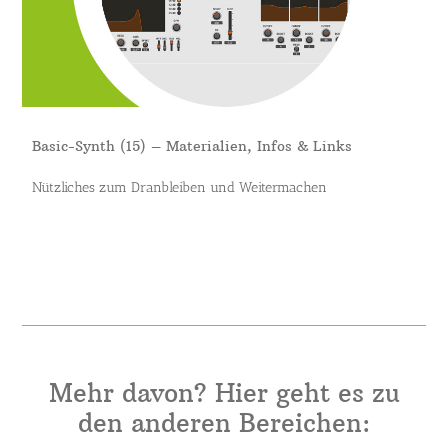
Basic-Synth (15) – Materialien, Infos & Links
Nützliches zum Dranbleiben und Weitermachen
Mehr davon? Hier geht es zu
den anderen Bereichen: