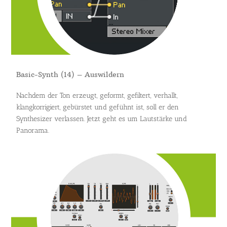
Basic-Synth (14) – Auswildern
Nachdem der Ton erzeugt, geformt, gefiltert, verhallt,
klangkorrigiert, gebürstet und gefühnt ist, soll er den
Synthesizer verlassen. Jetzt geht es um Lautstärke und
Panorama.