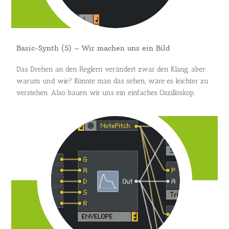
Basic-Synth (5) – Wir machen uns ein Bild
Das Drehen an den Reglern verändert zwar den Klang, aber
warum und wie? Könnte man das sehen, wäre es leichter zu
verstehen. Also bauen wir uns ein einfaches Oszilloskop.