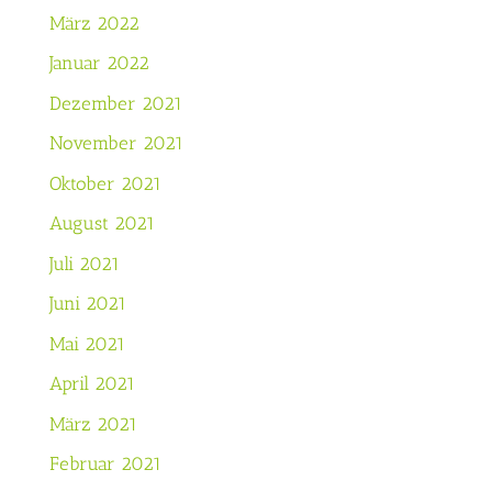
März 2022
Januar 2022
Dezember 2021
November 2021
Oktober 2021
August 2021
Juli 2021
Juni 2021
Mai 2021
April 2021
März 2021
Februar 2021