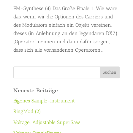
FM-Synthese (4) Das Große Finale 1: Wie wäre
das, wenn wir die Optionen des Carriers und
des Modulators einfach ein Objekt vereinen,
dieses (in Anlehnung an den legendären DX7)
„Operator“ nennen und dann dafür sorgen,
dass sich alle vorhandenen Operatoren...
Neueste Beiträge
Eigenes Sample-Instrument
RingMod (2)
Voltage: Adjustable SuperSaw