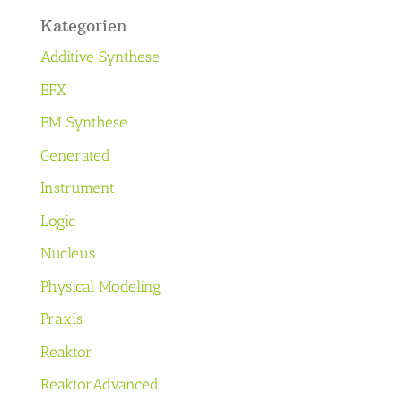
Kategorien
Additive Synthese
EFX
FM Synthese
Generated
Instrument
Logic
Nucleus
Physical Modeling
Praxis
Reaktor
ReaktorAdvanced