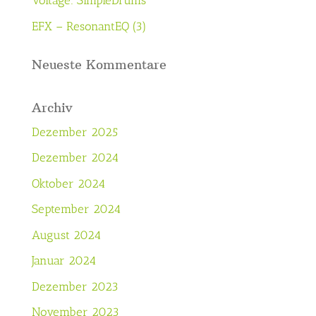
Voltage: SimpleDrums
EFX – ResonantEQ (3)
Neueste Kommentare
Archiv
Dezember 2025
Dezember 2024
Oktober 2024
September 2024
August 2024
Januar 2024
Dezember 2023
November 2023