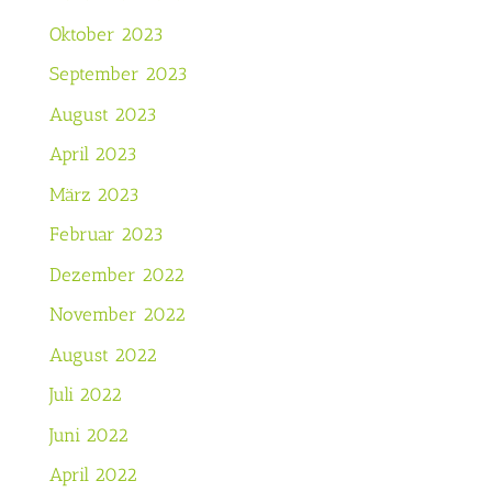
Oktober 2023
September 2023
August 2023
April 2023
März 2023
Februar 2023
Dezember 2022
November 2022
August 2022
Juli 2022
Juni 2022
April 2022