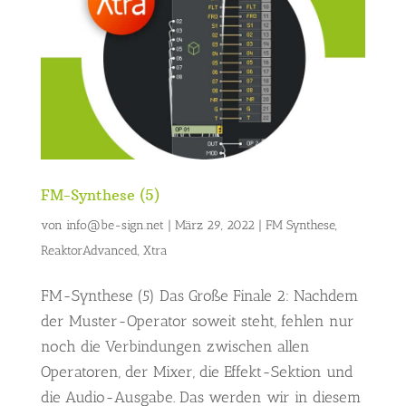
FM-Synthese (5)
von
info@be-sign.net
|
März 29, 2022
|
FM Synthese
,
ReaktorAdvanced
,
Xtra
FM-Synthese (5) Das Große Finale 2: Nachdem
der Muster-Operator soweit steht, fehlen nur
noch die Verbindungen zwischen allen
Operatoren, der Mixer, die Effekt-Sektion und
die Audio-Ausgabe. Das werden wir in diesem