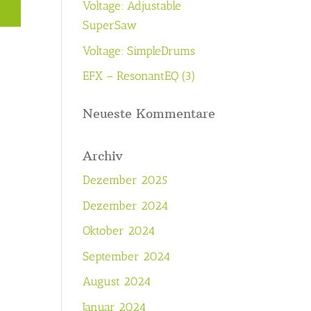
Voltage: Adjustable
SuperSaw
Voltage: SimpleDrums
EFX – ResonantEQ (3)
Neueste Kommentare
Archiv
Dezember 2025
Dezember 2024
Oktober 2024
September 2024
August 2024
Januar 2024