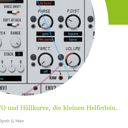
FO und Hüllkurve, die kleinen Helferlein.
Synth & More