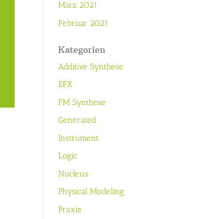
März 2021
Februar 2021
Kategorien
Additive Synthese
EFX
FM Synthese
Generated
Instrument
Logic
Nucleus
Physical Modeling
Praxis