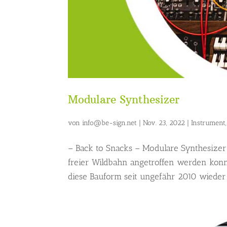
Modulare Synthesizer
von
info@be-sign.net
|
Nov. 23, 2022
|
Instrument
– Back to Snacks – Modulare Synthesizer
freier Wildbahn angetroffen werden konnt
diese Bauform seit ungefähr 2010 wieder 