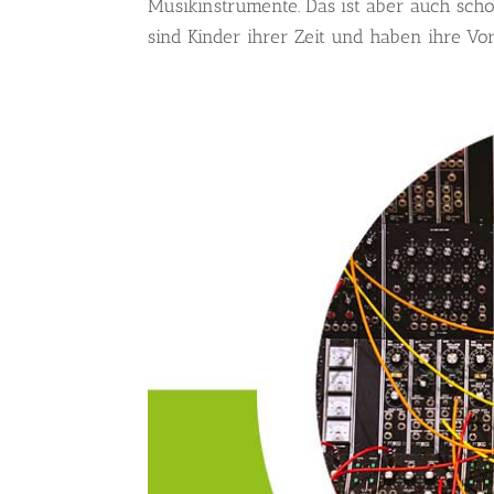
Musikinstrumente. Das ist aber auch sch
sind Kinder ihrer Zeit und haben ihre Vor