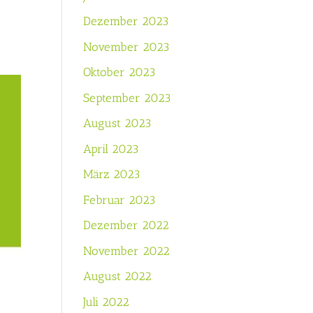
Dezember 2023
November 2023
Oktober 2023
September 2023
August 2023
April 2023
März 2023
Februar 2023
Dezember 2022
November 2022
August 2022
Juli 2022