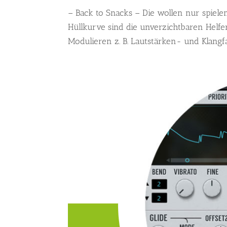
– Back to Snacks – Die wollen nur spielen
Hüllkurve sind die unverzichtbaren Helfe
Modulieren z. B. Lautstärken- und Klangf