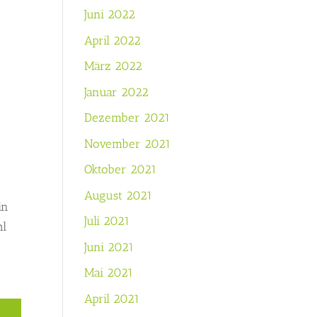
Juni 2022
April 2022
März 2022
Januar 2022
Dezember 2021
November 2021
Oktober 2021
August 2021
in
Juli 2021
hl
Juni 2021
Mai 2021
April 2021