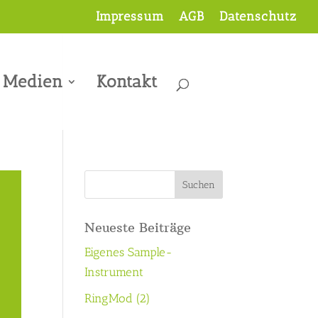
Impressum
AGB
Datenschutz
Medien
Kontakt
Neueste Beiträge
Eigenes Sample-
Instrument
RingMod (2)