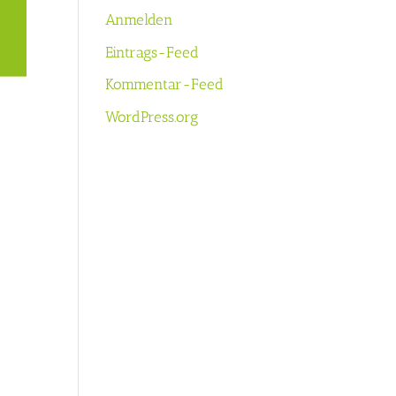
Anmelden
Eintrags-Feed
Kommentar-Feed
WordPress.org