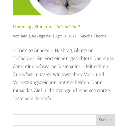
Hashtag, Sharp or TicTacToe?
von
info@be-sign.net
|
Apr. 3, 2021
|
Snacks
,
Theorie
– Back to Snacks – Hashtag, Sharp or
TicTacToe? Ein Vorzeichen gesichtet? Das muss
dann eine schwarze Taste sein! – Mitnichten!
Zunächst müssen wir zwischen Vor- und
Versetzungszeichen unterscheiden. Dann
muss das Ziel nicht zwingend eine schwarze
Taste sein. Je nach...