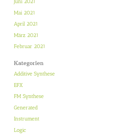
Juni 2021
Mai 2021
April 2021
März 2021
Februar 2021
Kategorien
Additive Synthese
EFX
FM Synthese
Generated
Instrument
Logic