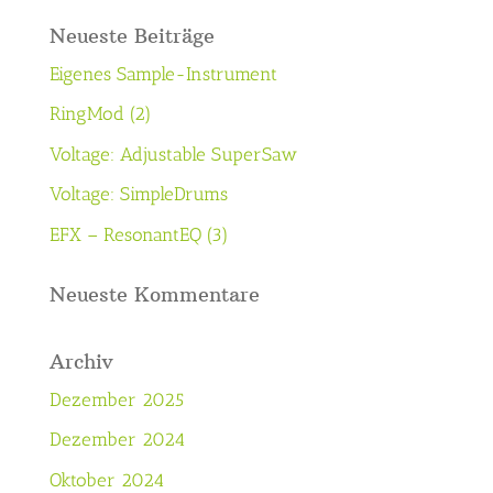
Neueste Beiträge
Eigenes Sample-Instrument
RingMod (2)
Voltage: Adjustable SuperSaw
Voltage: SimpleDrums
EFX – ResonantEQ (3)
Neueste Kommentare
Archiv
Dezember 2025
Dezember 2024
Oktober 2024