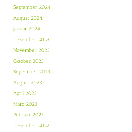
September 2024
August 2024
Januar 2024
Dezember 2023
November 2023
Oktober 2023
September 2023
August 2023
April 2023
März 2023
Februar 2023
Dezember 2022