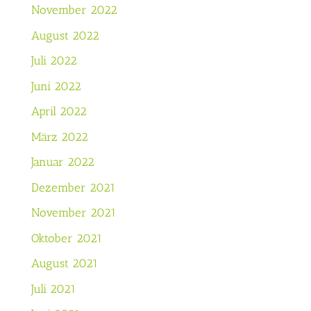
November 2022
August 2022
Juli 2022
Juni 2022
April 2022
März 2022
Januar 2022
Dezember 2021
November 2021
Oktober 2021
August 2021
Juli 2021