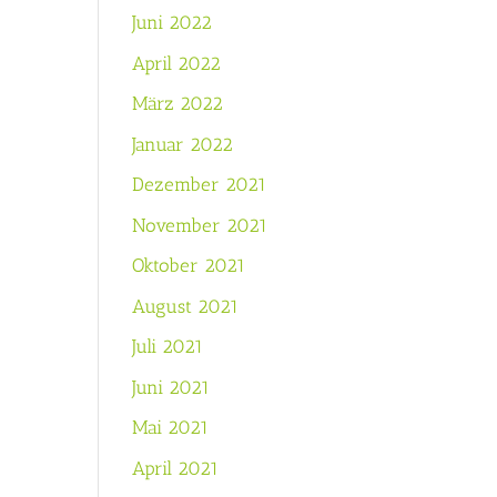
Juni 2022
April 2022
März 2022
Januar 2022
Dezember 2021
November 2021
Oktober 2021
August 2021
Juli 2021
Juni 2021
Mai 2021
April 2021