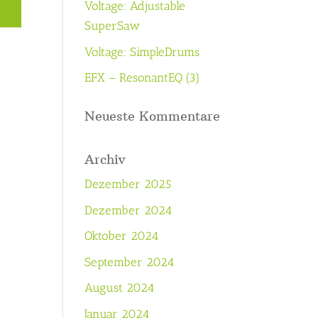
Voltage: Adjustable
SuperSaw
Voltage: SimpleDrums
EFX – ResonantEQ (3)
Neueste Kommentare
Archiv
Dezember 2025
Dezember 2024
Oktober 2024
September 2024
August 2024
Januar 2024