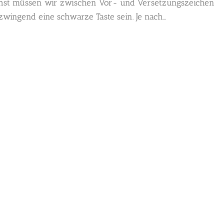
ächst müssen wir zwischen Vor- und Versetzungszeichen
wingend eine schwarze Taste sein. Je nach...