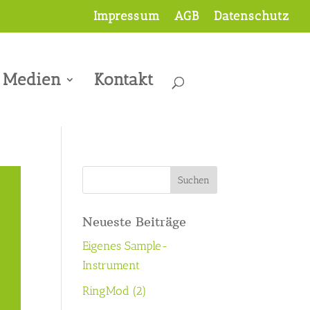
Impressum
AGB
Datenschutz
Medien
Kontakt
Neueste Beiträge
Eigenes Sample-
Instrument
RingMod (2)