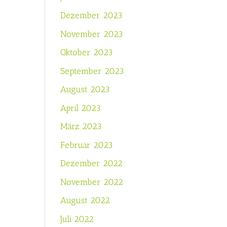
Dezember 2023
November 2023
Oktober 2023
September 2023
August 2023
April 2023
März 2023
Februar 2023
Dezember 2022
November 2022
August 2022
Juli 2022