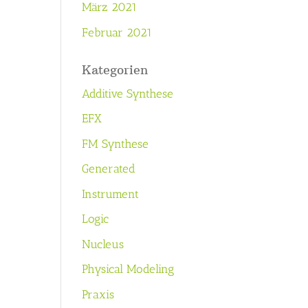
März 2021
Februar 2021
Kategorien
Additive Synthese
EFX
FM Synthese
Generated
Instrument
Logic
Nucleus
Physical Modeling
Praxis