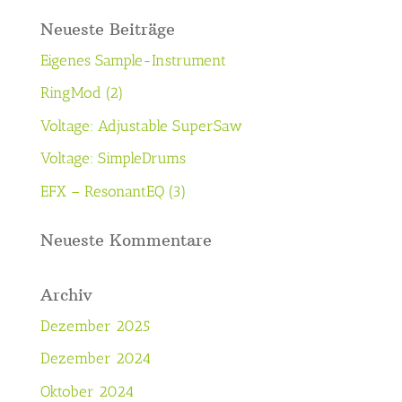
Neueste Beiträge
Eigenes Sample-Instrument
RingMod (2)
Voltage: Adjustable SuperSaw
Voltage: SimpleDrums
EFX – ResonantEQ (3)
Neueste Kommentare
Archiv
Dezember 2025
Dezember 2024
Oktober 2024