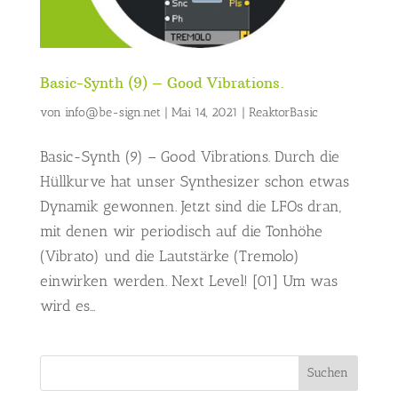
Basic-Synth (9) – Good Vibrations.
von
info@be-sign.net
|
Mai 14, 2021
|
ReaktorBasic
Basic-Synth (9) – Good Vibrations. Durch die
Hüllkurve hat unser Synthesizer schon etwas
Dynamik gewonnen. Jetzt sind die LFOs dran,
mit denen wir periodisch auf die Tonhöhe
(Vibrato) und die Lautstärke (Tremolo)
einwirken werden. Next Level! [01] Um was
wird es...