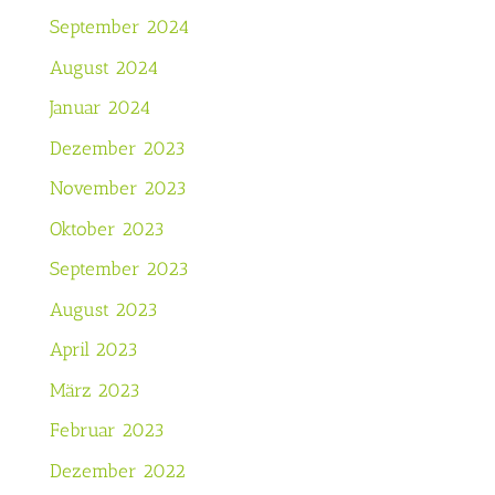
September 2024
August 2024
Januar 2024
Dezember 2023
November 2023
Oktober 2023
September 2023
August 2023
April 2023
März 2023
Februar 2023
Dezember 2022