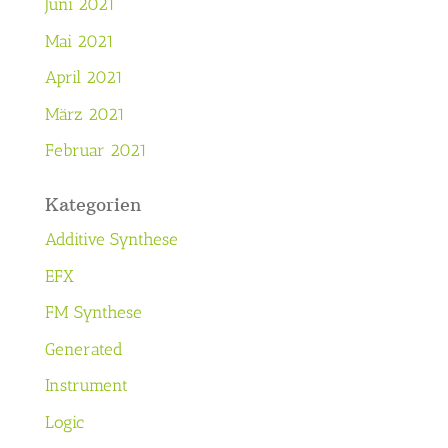
Juni 2021
Mai 2021
April 2021
März 2021
Februar 2021
Kategorien
Additive Synthese
EFX
FM Synthese
Generated
Instrument
Logic