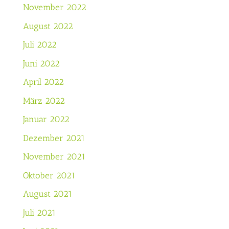
November 2022
August 2022
Juli 2022
Juni 2022
April 2022
März 2022
Januar 2022
Dezember 2021
November 2021
Oktober 2021
August 2021
Juli 2021