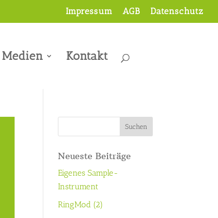
Impressum
AGB
Datenschutz
Medien
Kontakt
Neueste Beiträge
Eigenes Sample-
Instrument
RingMod (2)