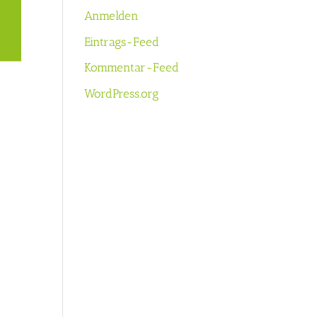
Anmelden
Eintrags-Feed
Kommentar-Feed
WordPress.org