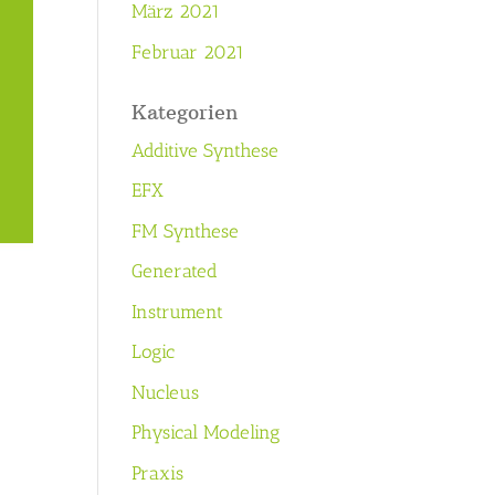
März 2021
Februar 2021
Kategorien
Additive Synthese
EFX
FM Synthese
Generated
Instrument
Logic
Nucleus
Physical Modeling
Praxis