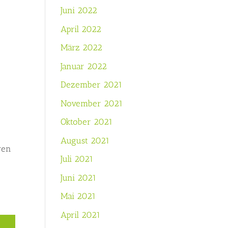
Juni 2022
April 2022
März 2022
Januar 2022
Dezember 2021
November 2021
Oktober 2021
August 2021
ren
Juli 2021
Juni 2021
Mai 2021
April 2021