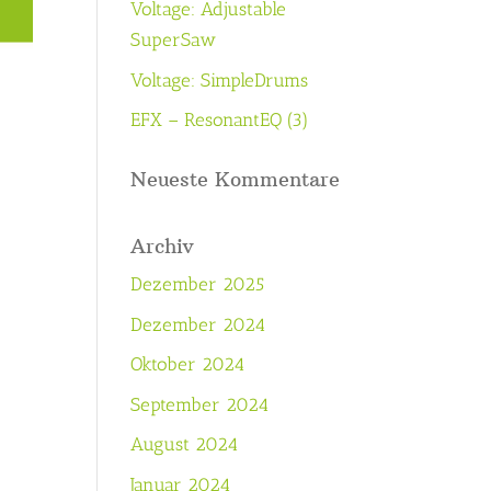
Voltage: Adjustable
SuperSaw
Voltage: SimpleDrums
EFX – ResonantEQ (3)
Neueste Kommentare
Archiv
Dezember 2025
Dezember 2024
Oktober 2024
September 2024
August 2024
Januar 2024