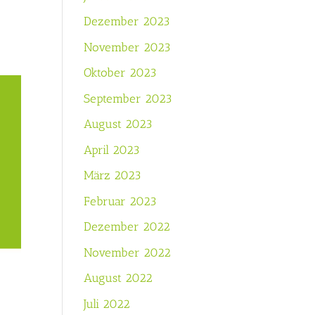
Dezember 2023
November 2023
Oktober 2023
September 2023
August 2023
April 2023
März 2023
Februar 2023
Dezember 2022
November 2022
August 2022
Juli 2022