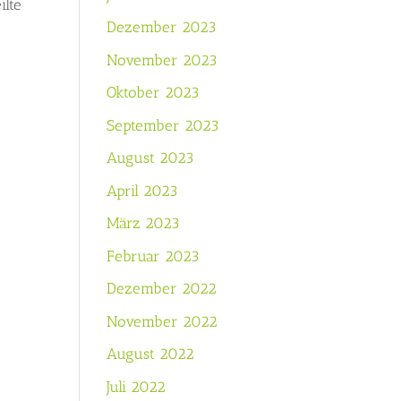
ilte
Dezember 2023
November 2023
Oktober 2023
September 2023
August 2023
April 2023
März 2023
Februar 2023
Dezember 2022
November 2022
August 2022
Juli 2022