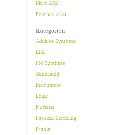
März 2021
Februar 2021
Kategorien
Additive Synthese
EFX
FM Synthese
Generated
Instrument
Logic
Nucleus
Physical Modeling
Praxis