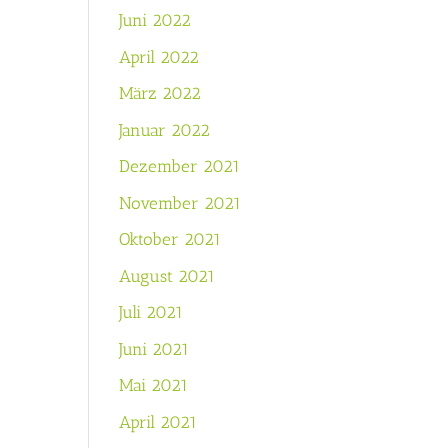
Juni 2022
April 2022
März 2022
Januar 2022
Dezember 2021
November 2021
Oktober 2021
August 2021
Juli 2021
Juni 2021
Mai 2021
April 2021