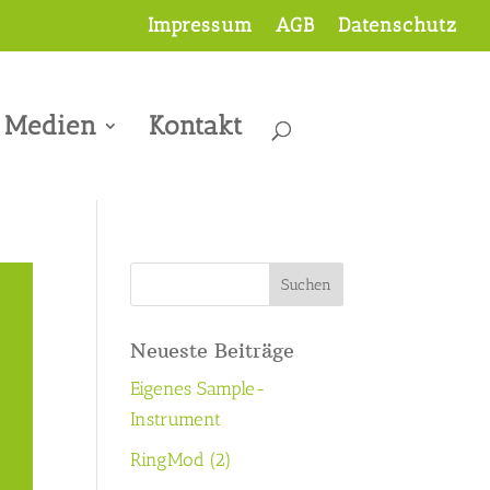
Impressum
AGB
Datenschutz
Medien
Kontakt
Neueste Beiträge
Eigenes Sample-
Instrument
RingMod (2)