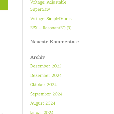
Voltage: Adjustable
SuperSaw
Voltage: SimpleDrums
EFX – ResonantEQ (3)
Neueste Kommentare
Archiv
Dezember 2025
Dezember 2024
Oktober 2024
September 2024
August 2024
Januar 2024