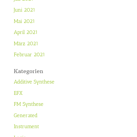
Juni 2021
Mai 2021
April 2021
März 2021
Februar 2021
Kategorien
Additive Synthese
EFX
FM Synthese
Generated
Instrument