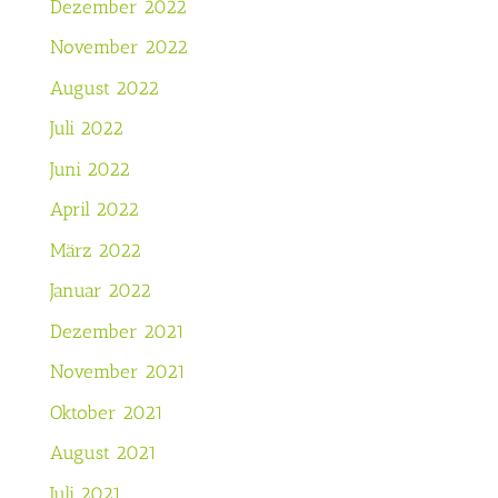
Dezember 2022
November 2022
August 2022
Juli 2022
Juni 2022
April 2022
März 2022
Januar 2022
Dezember 2021
November 2021
Oktober 2021
August 2021
Juli 2021