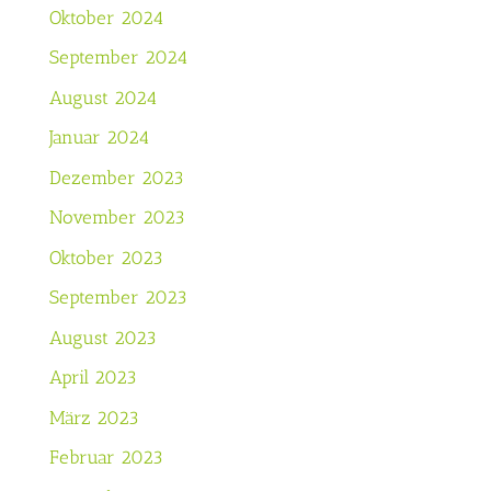
Oktober 2024
September 2024
August 2024
Januar 2024
Dezember 2023
November 2023
Oktober 2023
September 2023
August 2023
April 2023
März 2023
Februar 2023