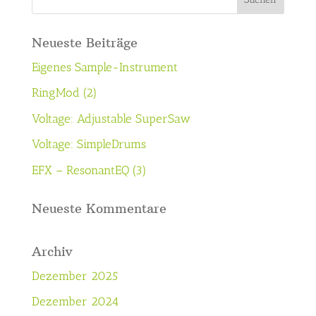
Neueste Beiträge
Eigenes Sample-Instrument
RingMod (2)
Voltage: Adjustable SuperSaw
Voltage: SimpleDrums
EFX – ResonantEQ (3)
Neueste Kommentare
Archiv
Dezember 2025
Dezember 2024