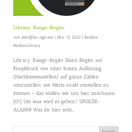
Library: Range-Regler
von
info@be-sign.net
|
Nov. 13, 2023
|
Reaktor
,
ReaktorLibrary
Library: Range-Regler Einen Regler auf
Knopfdruck von einer feinen Auflösung
(Nachkommastellen) auf ganze Zahlen
umzustellen, um Werte exakt einstellen zu
können – das wollen wir uns hier anschauen.
[01] Um was wird es gehen? SPOILER-
ALARM! Was ihr hier seht,...