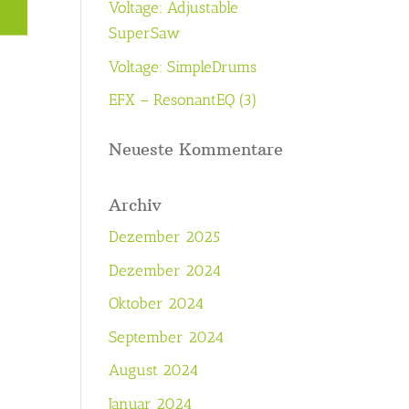
Voltage: Adjustable
SuperSaw
Voltage: SimpleDrums
EFX – ResonantEQ (3)
Neueste Kommentare
Archiv
Dezember 2025
Dezember 2024
Oktober 2024
September 2024
August 2024
d
Januar 2024