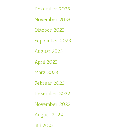
Dezember 2023
November 2023
Oktober 2023
September 2023
August 2023
April 2023
März 2023
Februar 2023
Dezember 2022
November 2022
August 2022
Juli 2022