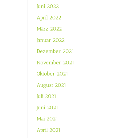
Juni 2022
April 2022
März 2022
Januar 2022
Dezember 2021
November 2021
Oktober 2021
August 2021
Juli 2021
Juni 2021
Mai 2021
April 2021