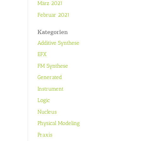
März 2021
Februar 2021
Kategorien
Additive Synthese
EFX
FM Synthese
Generated
Instrument
Logic
Nucleus
Physical Modeling
Praxis