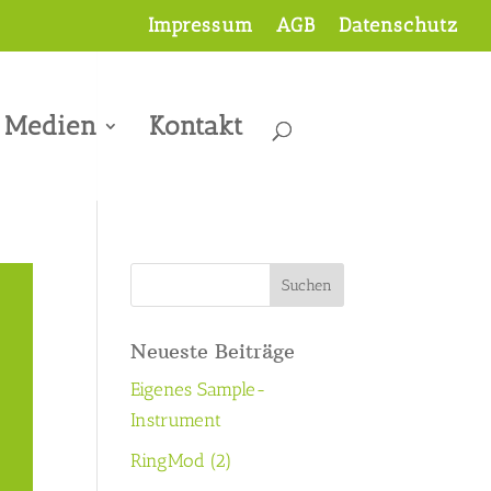
Impressum
AGB
Datenschutz
Medien
Kontakt
Neueste Beiträge
Eigenes Sample-
Instrument
RingMod (2)