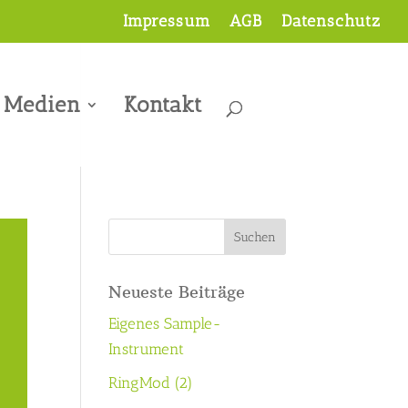
Impressum
AGB
Datenschutz
Medien
Kontakt
Neueste Beiträge
Eigenes Sample-
Instrument
RingMod (2)