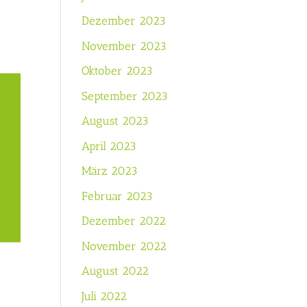
Dezember 2023
November 2023
Oktober 2023
September 2023
August 2023
April 2023
März 2023
Februar 2023
Dezember 2022
November 2022
August 2022
Juli 2022