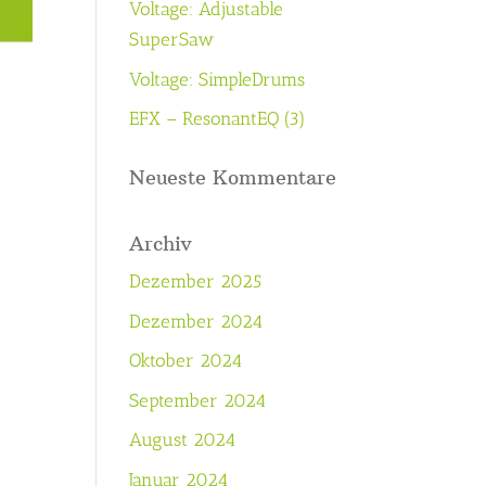
Voltage: Adjustable
SuperSaw
Voltage: SimpleDrums
EFX – ResonantEQ (3)
Neueste Kommentare
Archiv
Dezember 2025
Dezember 2024
Oktober 2024
September 2024
August 2024
Januar 2024