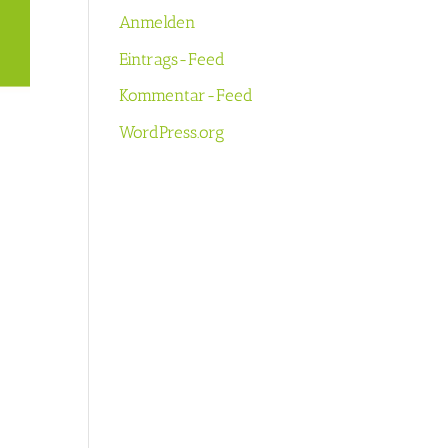
Anmelden
Eintrags-Feed
Kommentar-Feed
WordPress.org