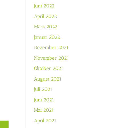
Juni 2022
April 2022
März 2022
Januar 2022
Dezember 2021
November 2021
Oktober 2021
August 2021
Juli 2021
Juni 2021
Mai 2021
April 2021