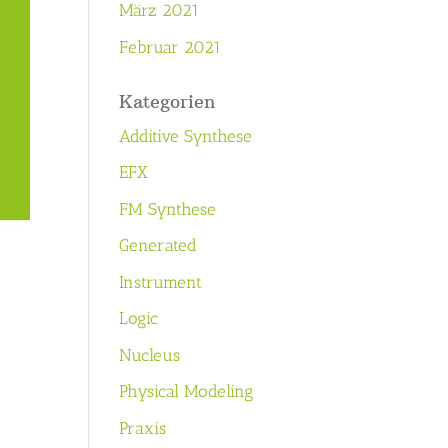
März 2021
Februar 2021
Kategorien
Additive Synthese
EFX
FM Synthese
Generated
Instrument
Logic
Nucleus
Physical Modeling
Praxis