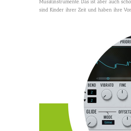
Musikinstrumente. Das ist aber auch sch
sind Kinder ihrer Zeit und haben ihre Vor