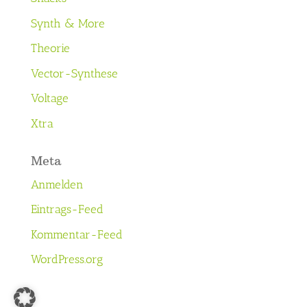
Synth & More
Theorie
Vector-Synthese
Voltage
Xtra
Meta
Anmelden
Eintrags-Feed
Kommentar-Feed
WordPress.org