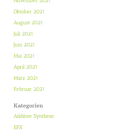
November 2021
Oktober 2021
August 2021
Juli 2021
Juni 2021
Mai 2021
April 2021
März 2021
Februar 2021
Kategorien
Additive Synthese
EFX