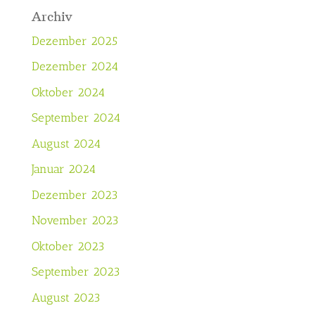
Archiv
Dezember 2025
Dezember 2024
Oktober 2024
September 2024
August 2024
Januar 2024
Dezember 2023
November 2023
Oktober 2023
September 2023
August 2023