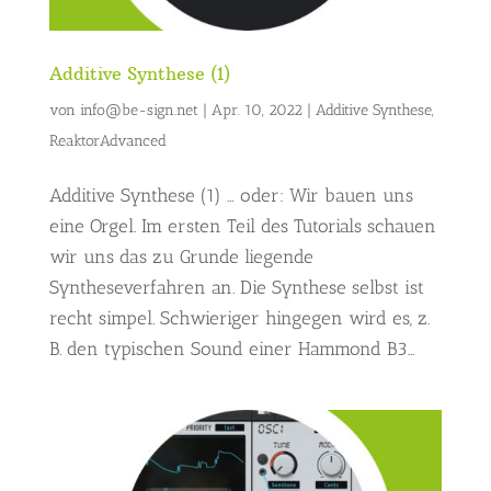
Additive Synthese (1)
von
info@be-sign.net
|
Apr. 10, 2022
|
Additive Synthese
,
ReaktorAdvanced
Additive Synthese (1) … oder: Wir bauen uns
eine Orgel. Im ersten Teil des Tutorials schauen
wir uns das zu Grunde liegende
Syntheseverfahren an. Die Synthese selbst ist
recht simpel. Schwieriger hingegen wird es, z.
B. den typischen Sound einer Hammond B3...