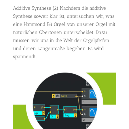
Additive Synthese (2) Nachdem die additive
Synthese soweit klar ist, untersuchen wir, was
eine Hammond B3 Orgel von unserer Orgel mit
natürlichen Obertönen unterscheidet. Dazu
müssen wir uns in die Welt der Orgelpfeifen
und deren Längenmaße begeben. Es wird
spannend!...