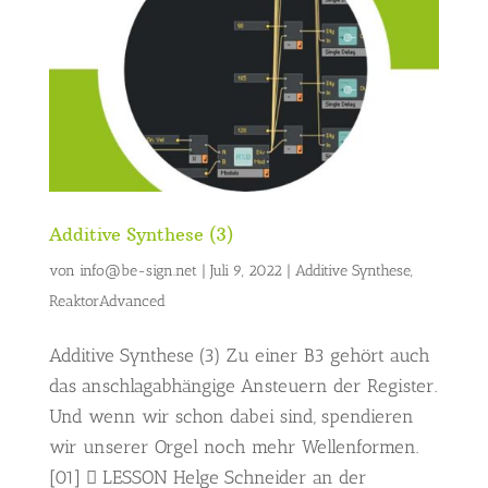
Additive Synthese (3)
von
info@be-sign.net
|
Juli 9, 2022
|
Additive Synthese
,
ReaktorAdvanced
Additive Synthese (3) Zu einer B3 gehört auch
das anschlagabhängige Ansteuern der Register.
Und wenn wir schon dabei sind, spendieren
wir unserer Orgel noch mehr Wellenformen.
[01]  LESSON Helge Schneider an der