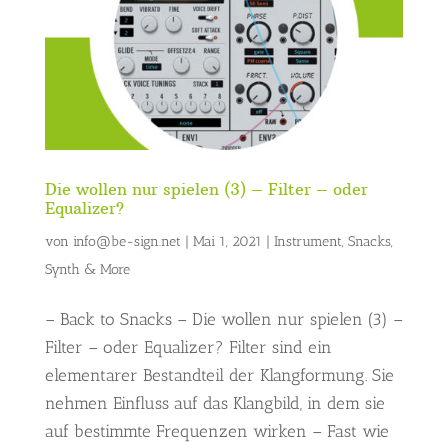
Die wollen nur spielen (3) – Filter – oder
Equalizer?
von
info@be-sign.net
|
Mai 1, 2021
|
Instrument
,
Snacks
,
Synth & More
– Back to Snacks – Die wollen nur spielen (3) –
Filter – oder Equalizer? Filter sind ein
elementarer Bestandteil der Klangformung. Sie
nehmen Einfluss auf das Klangbild, in dem sie
auf bestimmte Frequenzen wirken – Fast wie