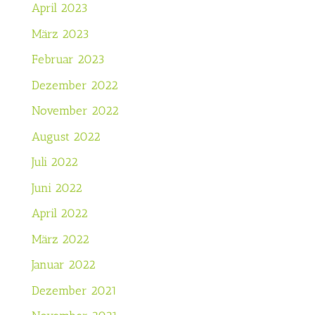
April 2023
März 2023
Februar 2023
Dezember 2022
November 2022
August 2022
Juli 2022
Juni 2022
April 2022
März 2022
Januar 2022
Dezember 2021