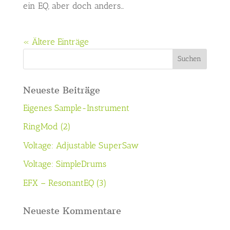
ein EQ, aber doch anders...
« Ältere Einträge
Neueste Beiträge
Eigenes Sample-Instrument
RingMod (2)
Voltage: Adjustable SuperSaw
Voltage: SimpleDrums
EFX – ResonantEQ (3)
Neueste Kommentare