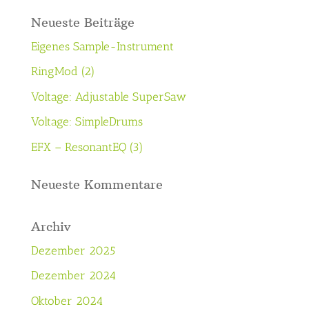
Neueste Beiträge
Eigenes Sample-Instrument
RingMod (2)
Voltage: Adjustable SuperSaw
Voltage: SimpleDrums
EFX – ResonantEQ (3)
Neueste Kommentare
Archiv
Dezember 2025
Dezember 2024
Oktober 2024