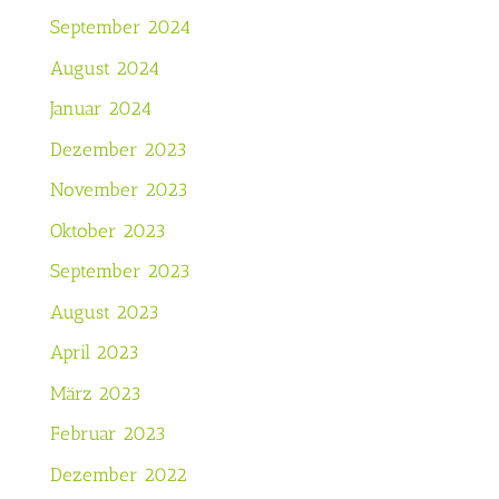
September 2024
August 2024
Januar 2024
Dezember 2023
November 2023
Oktober 2023
September 2023
August 2023
April 2023
März 2023
Februar 2023
Dezember 2022