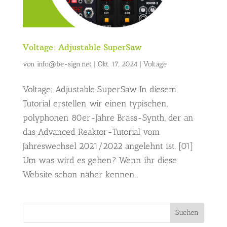
Voltage: Adjustable SuperSaw
von
info@be-sign.net
|
Okt. 17, 2024
|
Voltage
Voltage: Adjustable SuperSaw In diesem
Tutorial erstellen wir einen typischen,
polyphonen 80er-Jahre Brass-Synth, der an
das Advanced Reaktor-Tutorial vom
Jahreswechsel 2021/2022 angelehnt ist. [01]
Um was wird es gehen? Wenn ihr diese
Website schon näher kennen...