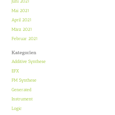
Juni 2021
Mai 2021
April 2021
März 2021
Februar 2021
Kategorien
Additive Synthese
EFX
FM Synthese
Generated
Instrument
Logic