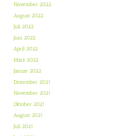
November 2022
August 2022
Juli 2022
Juni 2022
April 2022
März 2022
Januar 2022
Dezember 2021
November 2021
Oktober 2021
August 2021
Juli 2021