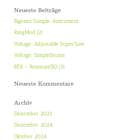
Neueste Beiträge
Eigenes Sample-Instrument
RingMod (2)
Voltage: Adjustable SuperSaw
Voltage: SimpleDrums
EFX – ResonantEQ (3)
Neueste Kommentare
Archiv
Dezember 2025
Dezember 2024
Oktober 2024