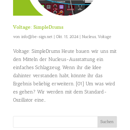
Voltage: SimpleDrums
von
info@be-sign.net
|
Okt. 15, 2024
|
Nucleus
,
Voltage
Voltage: SimpleDrums Heute bauen wir uns mit
den Mitteln der Nucleus-Ausstattung ein
einfaches Schlagzeug. Wenn ihr die Idee
dahinter verstanden habt, könnte ihr das
Ergebnis beliebig erweitern. [01] Um was wird
es gehen? Wir werden mit dem Standard-
Oszillator eine...