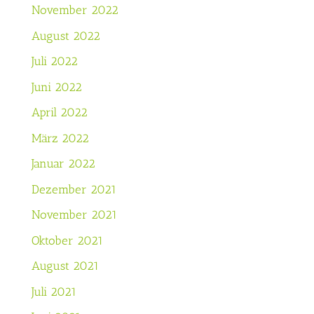
November 2022
August 2022
Juli 2022
Juni 2022
April 2022
März 2022
Januar 2022
Dezember 2021
November 2021
Oktober 2021
August 2021
Juli 2021