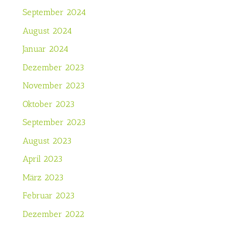
September 2024
August 2024
Januar 2024
Dezember 2023
November 2023
Oktober 2023
September 2023
August 2023
April 2023
März 2023
Februar 2023
Dezember 2022