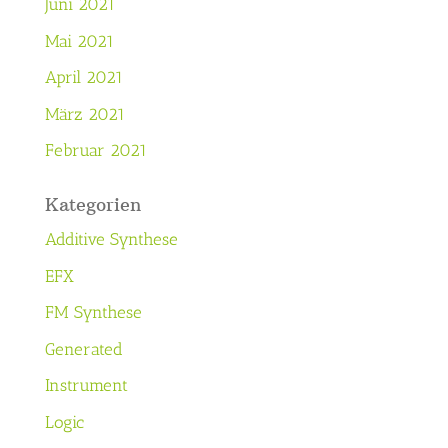
Juni 2021
Mai 2021
April 2021
März 2021
Februar 2021
Kategorien
Additive Synthese
EFX
FM Synthese
Generated
Instrument
Logic