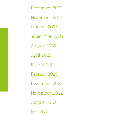
Dezember 2023
November 2023
Oktober 2023
September 2023
August 2023
April 2023
März 2023
Februar 2023
Dezember 2022
November 2022
August 2022
Juli 2022