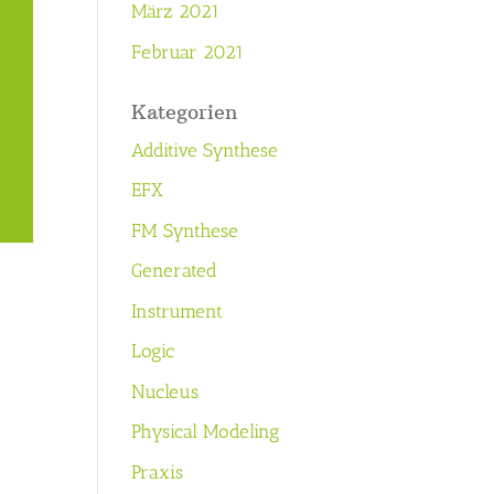
März 2021
Februar 2021
Kategorien
Additive Synthese
EFX
FM Synthese
Generated
Instrument
Logic
Nucleus
Physical Modeling
Praxis