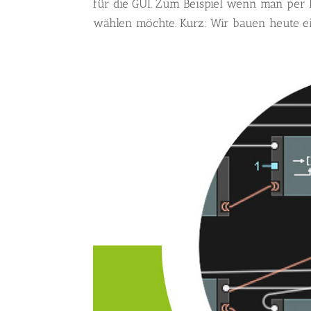
für die GUI. Zum Beispiel wenn man per
wählen möchte. Kurz: Wir bauen heute ei