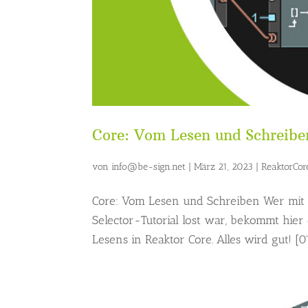
Core: Vom Lesen und Schreibe
von
info@be-sign.net
|
März 21, 2023
|
ReaktorCor
Core: Vom Lesen und Schreiben Wer mit
Selector-Tutorial lost war, bekommt hier
Lesens in Reaktor Core. Alles wird gut! [