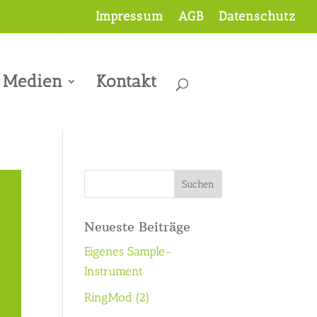
Impressum
AGB
Datenschutz
Medien
Kontakt
Neueste Beiträge
Eigenes Sample-
Instrument
RingMod (2)