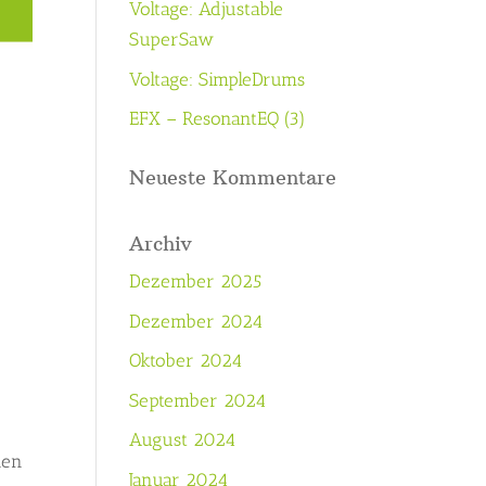
Voltage: Adjustable
SuperSaw
Voltage: SimpleDrums
EFX – ResonantEQ (3)
Neueste Kommentare
Archiv
Dezember 2025
Dezember 2024
Oktober 2024
September 2024
August 2024
nen
Januar 2024