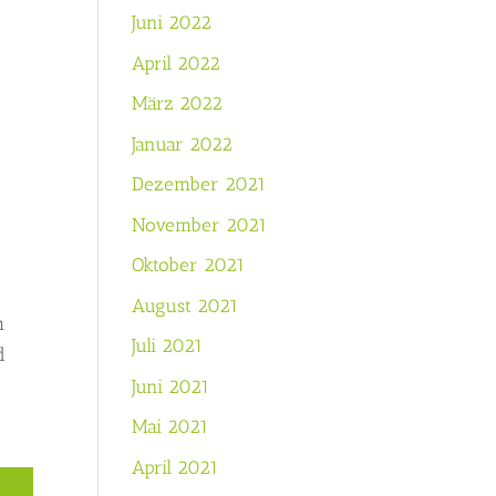
Juni 2022
April 2022
März 2022
Januar 2022
Dezember 2021
November 2021
Oktober 2021
August 2021
m
Juli 2021
d
Juni 2021
Mai 2021
April 2021