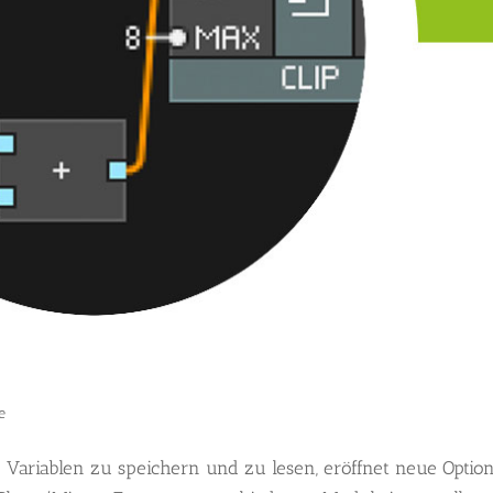
e
e Variablen zu speichern und zu lesen, eröffnet neue Optio