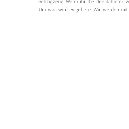
Schlagzeug. Wenn ihr die Idee dahinter ve
Um was wird es gehen? Wir werden mit de