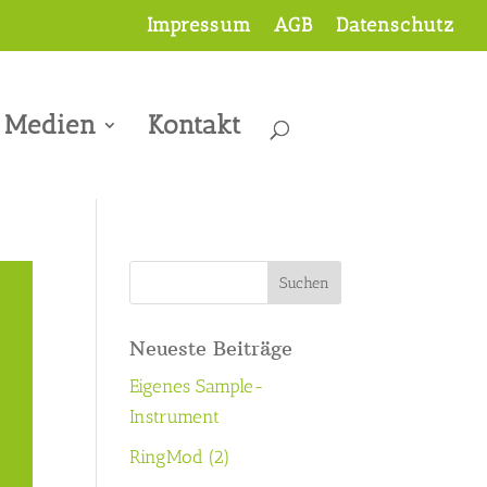
Impressum
AGB
Datenschutz
Medien
Kontakt
Neueste Beiträge
Eigenes Sample-
Instrument
RingMod (2)