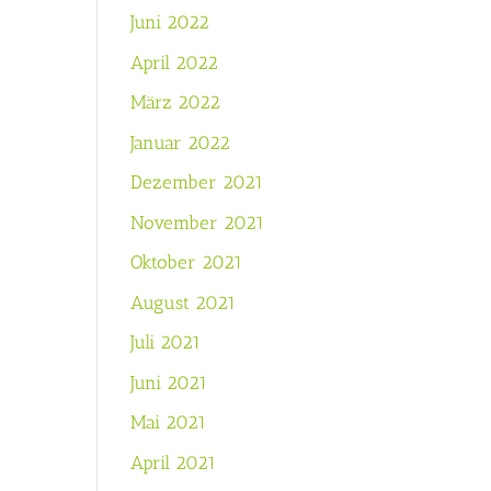
Juni 2022
April 2022
März 2022
Januar 2022
Dezember 2021
November 2021
Oktober 2021
August 2021
Juli 2021
Juni 2021
Mai 2021
April 2021