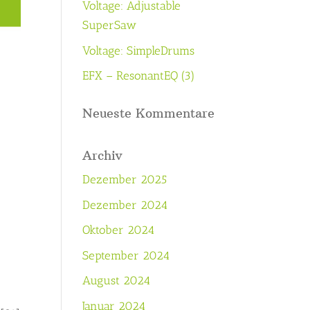
Voltage: Adjustable
SuperSaw
Voltage: SimpleDrums
EFX – ResonantEQ (3)
Neueste Kommentare
Archiv
Dezember 2025
Dezember 2024
Oktober 2024
September 2024
August 2024
Januar 2024