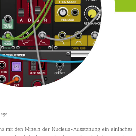
tage
s mit den Mitteln der Nucleus-Ausstattung ein einfaches