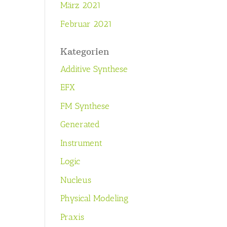
März 2021
Februar 2021
Kategorien
Additive Synthese
EFX
FM Synthese
Generated
Instrument
Logic
Nucleus
Physical Modeling
Praxis