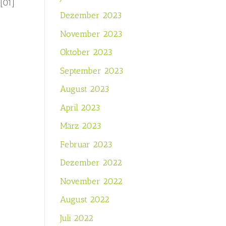
[01]
Dezember 2023
November 2023
Oktober 2023
September 2023
August 2023
April 2023
März 2023
Februar 2023
Dezember 2022
November 2022
August 2022
Juli 2022