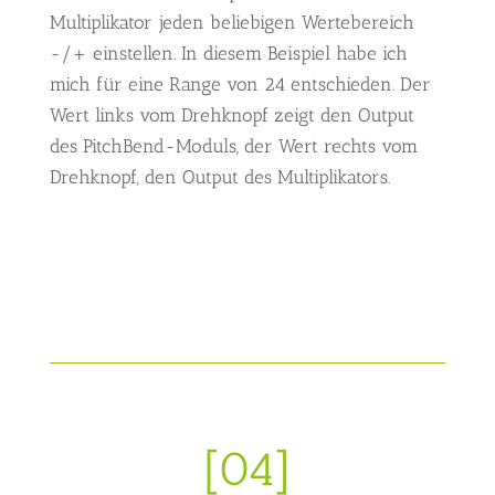
Multiplikator jeden beliebigen Wertebereich
-/+ einstellen. In diesem Beispiel habe ich
mich für eine Range von 24 entschieden. Der
Wert links vom Drehknopf zeigt den Output
des PitchBend-Moduls, der Wert rechts vom
Drehknopf, den Output des Multiplikators.
[04]