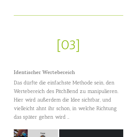
[03]
Identischer Wertebereich
Das dürfte die einfachste Methode sein, den
Wertebereich des PitchBend zu manipulieren.
Hier wird außerdem die Idee sichtbar, und
vielleicht ahnt ihr schon, in welche Richtung
das später gehen wird …