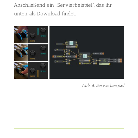
Abschließend ein „Servierbeispiel“, das ihr
unten als Download findet.
Abb. 6: Servierbeispiel