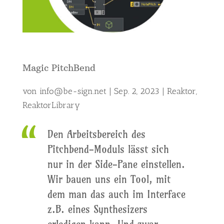
Magic PitchBend
von
info@be-sign.net
|
Sep. 2, 2023
|
Reaktor
,
ReaktorLibrary
Den Arbeitsbereich des
Pitchbend-Moduls lässt sich
nur in der Side-Pane einstellen.
Wir bauen uns ein Tool, mit
dem man das auch im Interface
z.B. eines Synthesizers