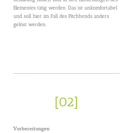
Elementes tätig werden. Das ist unkomfortabel
und soll hier im Fall des Pitchbends anders
gelöst werden.
[02]
Vorbereitungen