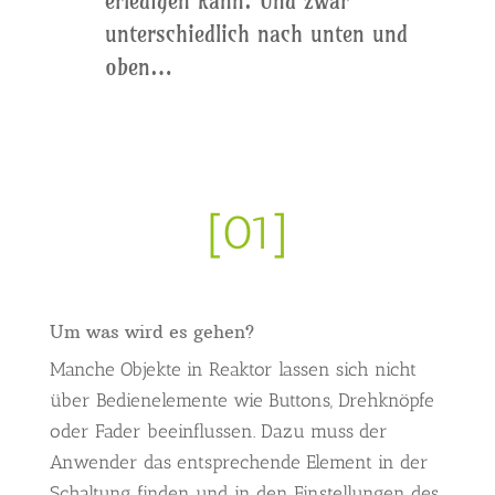
erledigen kann. Und zwar
unterschiedlich nach unten und
oben…
[01]
Um was wird es gehen?
Manche Objekte in Reaktor lassen sich nicht
über Bedienelemente wie Buttons, Drehknöpfe
oder Fader beeinflussen. Dazu muss der
Anwender das entsprechende Element in der
Schaltung finden und in den Einstellungen des