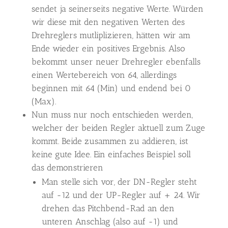
sendet ja seinerseits negative Werte. Würden
wir diese mit den negativen Werten des
Drehreglers mutliplizieren, hätten wir am
Ende wieder ein positives Ergebnis. Also
bekommt unser neuer Drehregler ebenfalls
einen Wertebereich von 64, allerdings
beginnen mit 64 (Min) und endend bei 0
(Max).
Nun muss nur noch entschieden werden,
welcher der beiden Regler aktuell zum Zuge
kommt. Beide zusammen zu addieren, ist
keine gute Idee. Ein einfaches Beispiel soll
das demonstrieren
Man stelle sich vor, der DN-Regler steht
auf -12 und der UP-Regler auf + 24. Wir
drehen das Pitchbend-Rad an den
unteren Anschlag (also auf -1) und