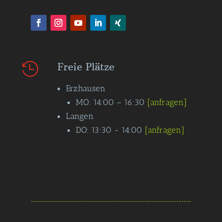
Freie Plätze

Erzhausen
MO: 14:00 – 16:30
[anfragen]
Langen
DO: 13:30 - 14:00
[anfragen]