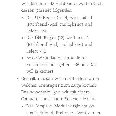
würden nun -12 Halbtöne erwarten. Statt
dessen passiert folgendes:
Der UP-Regler (+24) wird mit -1
(Pitchbend-Rad) multipliziert und
liefert -24
Der DN-Regler (12) wird mit -1
(Pitchbend-Rad) multipliziert und
liefert -12
Beide Werte laufen im Addierer
zusammen und geben -36 aus. Das
will ja keiner!
Deshalb müssen wir entscheiden, wann
welcher Drehregler zum Zuge kommt.
Das bewerkstelligen wir mit einem
Compare- und einem Selector-Modul.
Das Compare-Modul vergleicht, ob
das Pitchbend-Rad einen Wert > oder