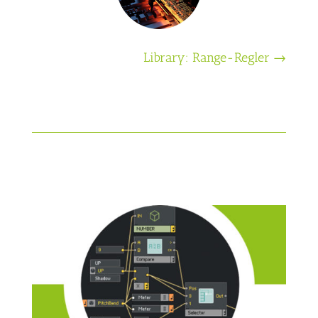
Library: Range-Regler
→