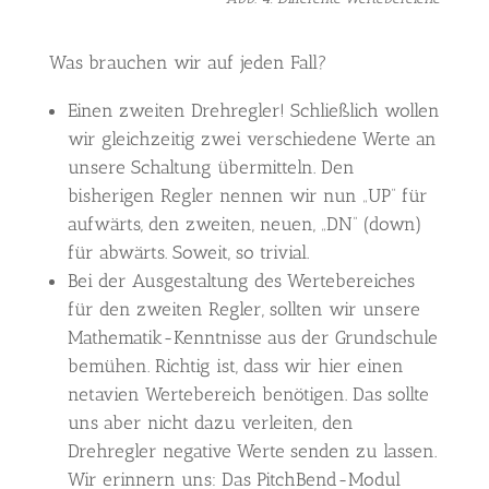
Was brauchen wir auf jeden Fall?
Einen zweiten Drehregler! Schließlich wollen
wir gleichzeitig zwei verschiedene Werte an
unsere Schaltung übermitteln. Den
bisherigen Regler nennen wir nun „UP“ für
aufwärts, den zweiten, neuen, „DN“ (down)
für abwärts. Soweit, so trivial.
Bei der Ausgestaltung des Wertebereiches
für den zweiten Regler, sollten wir unsere
Mathematik-Kenntnisse aus der Grundschule
bemühen. Richtig ist, dass wir hier einen
netavien Wertebereich benötigen. Das sollte
uns aber nicht dazu verleiten, den
Drehregler negative Werte senden zu lassen.
Wir erinnern uns: Das PitchBend-Modul