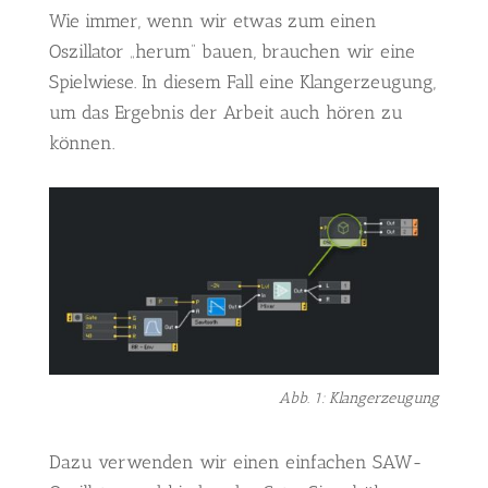
Wie immer, wenn wir etwas zum einen
Oszillator „herum“ bauen, brauchen wir eine
Spielwiese. In diesem Fall eine Klangerzeugung,
um das Ergebnis der Arbeit auch hören zu
können.
Abb. 1: Klangerzeugung
Dazu verwenden wir einen einfachen SAW-