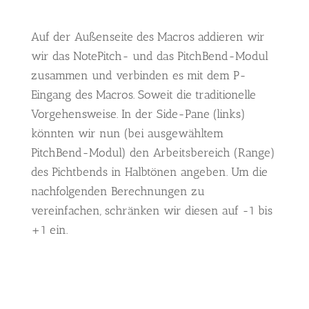
Auf der Außenseite des Macros addieren wir
wir das NotePitch- und das PitchBend-Modul
zusammen und verbinden es mit dem P-
Eingang des Macros. Soweit die traditionelle
Vorgehensweise. In der Side-Pane (links)
könnten wir nun (bei ausgewähltem
PitchBend-Modul) den Arbeitsbereich (Range)
des Pichtbends in Halbtönen angeben. Um die
nachfolgenden Berechnungen zu
vereinfachen, schränken wir diesen auf -1 bis
+1 ein.