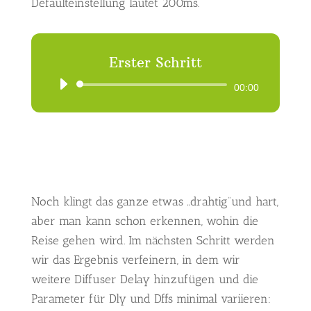
Defaulteinstellung lautet 200ms.
Erster Schritt
Audio-
00:00
Player
Noch klingt das ganze etwas „drahtig“und hart,
aber man kann schon erkennen, wohin die
Reise gehen wird. Im nächsten Schritt werden
wir das Ergebnis verfeinern, in dem wir
weitere Diffuser Delay hinzufügen und die
Parameter für Dly und Dffs minimal variieren: