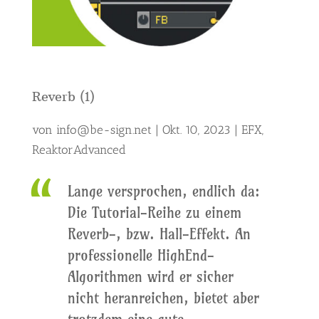
Reverb (1)
von
info@be-sign.net
|
Okt. 10, 2023
|
EFX
,
ReaktorAdvanced
Lange versprochen, endlich da:
Die Tutorial-Reihe zu einem
Reverb-, bzw. Hall-Effekt. An
professionelle HighEnd-
Algorithmen wird er sicher
nicht heranreichen, bietet aber