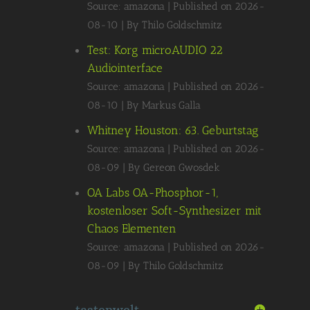
Source: amazona
Published on 2026-
08-10
By Thilo Goldschmitz
Test: Korg microAUDIO 22
Audiointerface
Source: amazona
Published on 2026-
08-10
By Markus Galla
Whitney Houston: 63. Geburtstag
Source: amazona
Published on 2026-
08-09
By Gereon Gwosdek
OA Labs OA-Phosphor-1,
kostenloser Soft-Synthesizer mit
Chaos Elementen
Source: amazona
Published on 2026-
08-09
By Thilo Goldschmitz
tastenwelt