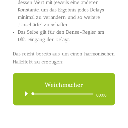
dessen Wert mit jeweils eine anderen
Konstante, um das Ergebnis jedes Delays
minimal zu verändern und so weitere
„Unschärfe“ zu schaffen.
Das Selbe gilt für den Dense-Regler am
Dffs-Eingang der Delays
Das reicht bereits aus, um einen harmonischen
Halleffekt zu erzeugen:
Weichmacher
Audio-
00:00
Player