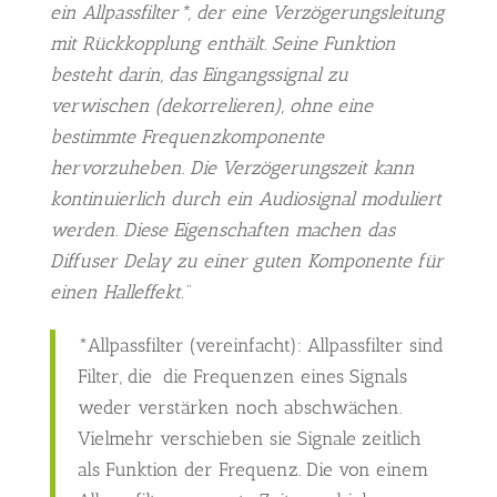
ein Allpassfilter*, der eine Verzögerungsleitung
mit Rückkopplung enthält. Seine Funktion
besteht darin, das Eingangssignal zu
verwischen (dekorrelieren), ohne eine
bestimmte Frequenzkomponente
hervorzuheben. Die Verzögerungszeit kann
kontinuierlich durch ein Audiosignal moduliert
werden. Diese Eigenschaften machen das
Diffuser Delay zu einer guten Komponente für
einen Halleffekt.“
*Allpassfilter (vereinfacht): Allpassfilter sind
Filter, die die Frequenzen eines Signals
weder verstärken noch abschwächen.
Vielmehr verschieben sie Signale zeitlich
als Funktion der Frequenz. Die von einem