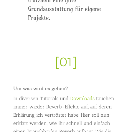
trotzdem eine gute
Grundausstattung für eigene
Projekte.
[01]
Um was wird es gehen?
In diversen Tutorials und
Downloads
tauchen
immer wieder Reverb-Effekte auf, auf deren
Erklärung ich vertröstet habe. Hier soll nun
erklärt werden, wie ihr schnell und einfach
einen brauchbarfen Reverb aufbaut. Wie die