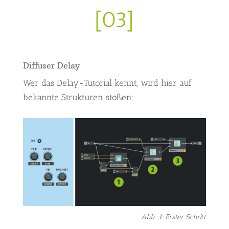
[03]
Diffuser Delay
Wer das Delay-Tutorial kennt, wird hier auf
bekannte Strukturen stoßen:
Abb. 3: Erster Schritt