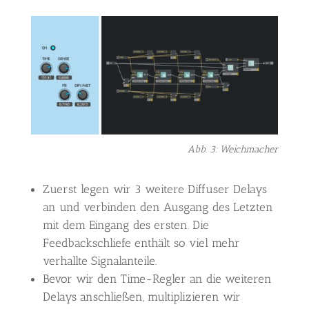
Abb. 3: Weichmacher
Zuerst legen wir 3 weitere Diffuser Delays
an und verbinden den Ausgang des Letzten
mit dem Eingang des ersten. Die
Feedbackschliefe enthält so viel mehr
verhallte Signalanteile.
Bevor wir den Time-Regler an die weiteren
Delays anschließen, multiplizieren wir