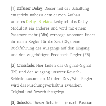
[1] Diffuser Delay:
Dieser Teil der Schaltung
entspricht nahezu dem erszen Aufbau
unseres
Delay-Effektes
. Lediglich das Delay-
Modul ist ein anderes und wird mit einem
Paramter mehr (Dffs) versorgt. Anonsten findet
ihr einen Regler für die Zeit (Dly), eine
Rückführung des Ausgangs auf den Eingang
und den zugehörigen Feedback-Regler (FB).
[2] Crossfade:
Hier laufen das Original-Signal
(IN) und der Ausgang unserer Reverb-
Schleife zusammen. Mit dem Dry/Wet-Regler
wird das Mischungsverhältnis zwischen
Original und Reverb festgelegt.
[3] Selector:
Dieser Schaltet – je nach Position