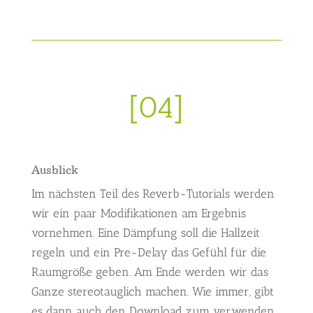
[04]
Ausblick
Im nächsten Teil des Reverb-Tutorials werden
wir ein paar Modifikationen am Ergebnis
vornehmen. Eine Dämpfung soll die Hallzeit
regeln und ein Pre-Delay das Gefühl für die
Raumgröße geben. Am Ende werden wir das
Ganze stereotauglich machen. Wie immer, gibt
es dann auch den Download zum verwenden,