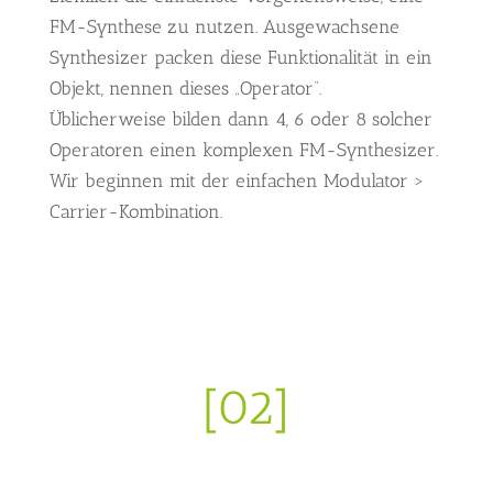
FM-Synthese zu nutzen. Ausgewachsene
Synthesizer packen diese Funktionalität in ein
Objekt, nennen dieses „Operator“.
Üblicherweise bilden dann 4, 6 oder 8 solcher
Operatoren einen komplexen FM-Synthesizer.
Wir beginnen mit der einfachen Modulator >
Carrier-Kombination.
[02]