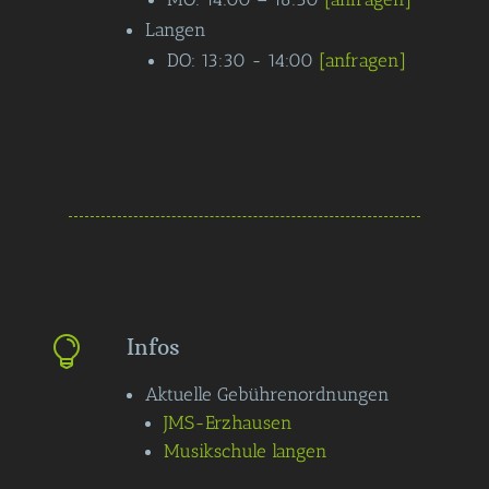
Langen
DO: 13:30 - 14:00
[anfragen]
Infos

Aktuelle Gebührenordnungen
JMS-Erzhausen
Musikschule langen