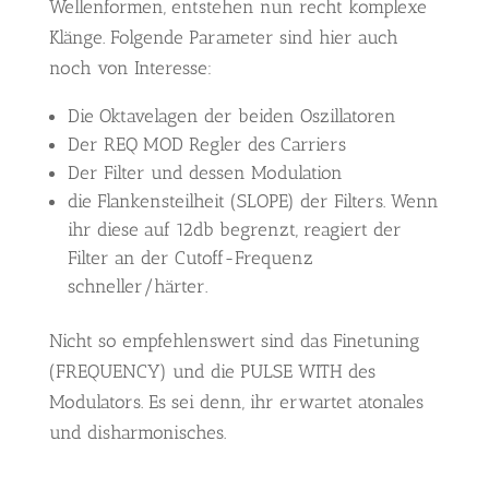
Wellenformen, entstehen nun recht komplexe
Klänge. Folgende Parameter sind hier auch
noch von Interesse:
Die Oktavelagen der beiden Oszillatoren
Der REQ MOD Regler des Carriers
Der Filter und dessen Modulation
die Flankensteilheit (SLOPE) der Filters. Wenn
ihr diese auf 12db begrenzt, reagiert der
Filter an der Cutoff-Frequenz
schneller/härter.
Nicht so empfehlenswert sind das Finetuning
(FREQUENCY) und die PULSE WITH des
Modulators. Es sei denn, ihr erwartet atonales
und disharmonisches.