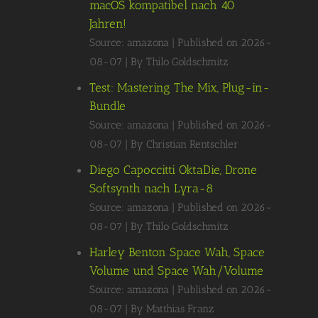
macOS kompatibel nach 40
Jahren!
Source: amazona
Published on 2026-
08-07
By Thilo Goldschmitz
Test: Mastering The Mix, Plug-in-
Bundle
Source: amazona
Published on 2026-
08-07
By Christian Rentschler
Diego Capoccitti OktaDie, Drone
Softsynth nach Lyra-8
Source: amazona
Published on 2026-
08-07
By Thilo Goldschmitz
Harley Benton Space Wah, Space
Volume und Space Wah/Volume
Source: amazona
Published on 2026-
08-07
By Matthias Franz