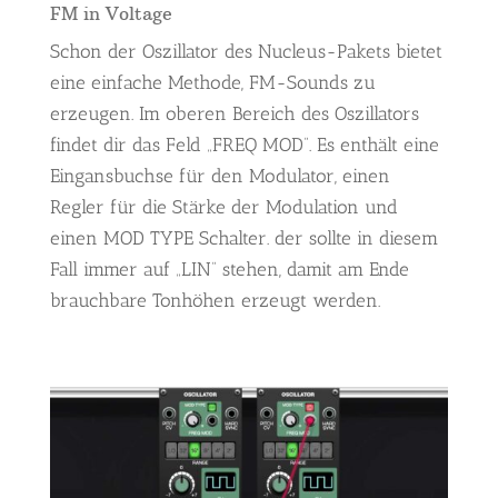
FM in Voltage
Schon der Oszillator des Nucleus-Pakets bietet
eine einfache Methode, FM-Sounds zu
erzeugen. Im oberen Bereich des Oszillators
findet dir das Feld „FREQ MOD“. Es enthält eine
Eingansbuchse für den Modulator, einen
Regler für die Stärke der Modulation und
einen MOD TYPE Schalter. der sollte in diesem
Fall immer auf „LIN“ stehen, damit am Ende
brauchbare Tonhöhen erzeugt werden.