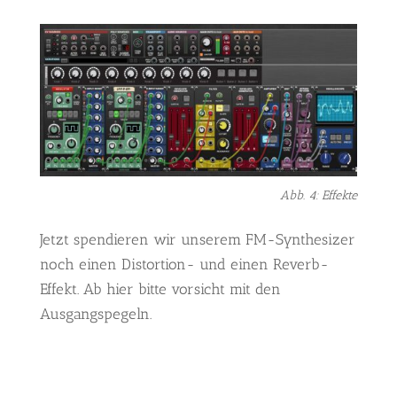
Abb. 4: Effekte
Jetzt spendieren wir unserem FM-Synthesizer
noch einen Distortion- und einen Reverb-
Effekt. Ab hier bitte vorsicht mit den
Ausgangspegeln.