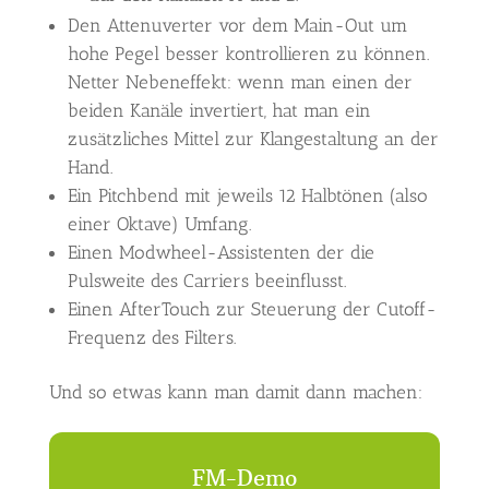
Den Attenuverter vor dem Main-Out um
hohe Pegel besser kontrollieren zu können.
Netter Nebeneffekt: wenn man einen der
beiden Kanäle invertiert, hat man ein
zusätzliches Mittel zur Klangestaltung an der
Hand.
Ein Pitchbend mit jeweils 12 Halbtönen (also
einer Oktave) Umfang.
Einen Modwheel-Assistenten der die
Pulsweite des Carriers beeinflusst.
Einen AfterTouch zur Steuerung der Cutoff-
Frequenz des Filters.
Und so etwas kann man damit dann machen:
FM-Demo