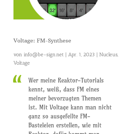
Voltage: FM-Synthese
von
info@be-sign.net
|
Apr. 1, 2023
|
Nucleus
,
Voltage
Wer meine Reaktor-Tutorials
kennt, weiß, dass FM eines
meiner bevorzugten Themen
ist. Mit Voltage kann man nicht
ganz so ausgefeilte FM-
Basteleien erstellen, wie mit