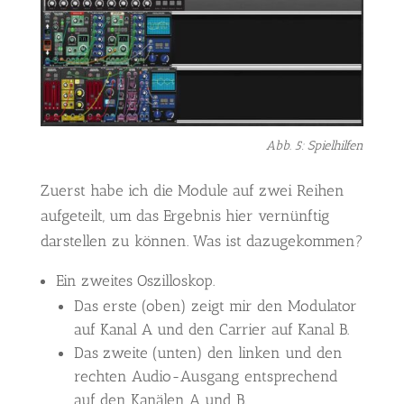
Abb. 5: Spielhilfen
Zuerst habe ich die Module auf zwei Reihen
aufgeteilt, um das Ergebnis hier vernünftig
darstellen zu können. Was ist dazugekommen?
Ein zweites Oszilloskop.
Das erste (oben) zeigt mir den Modulator
auf Kanal A und den Carrier auf Kanal B.
Das zweite (unten) den linken und den
rechten Audio-Ausgang entsprechend
auf den Kanälen A und B.