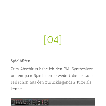
[04]
Spielhilfen
Zum Abschluss habe ich den FM-Synthesizer
um ein paar Spielhilfen erweitert, die ihr zum
Teil schon aus den zurückliegenden Tutorials
kennt: