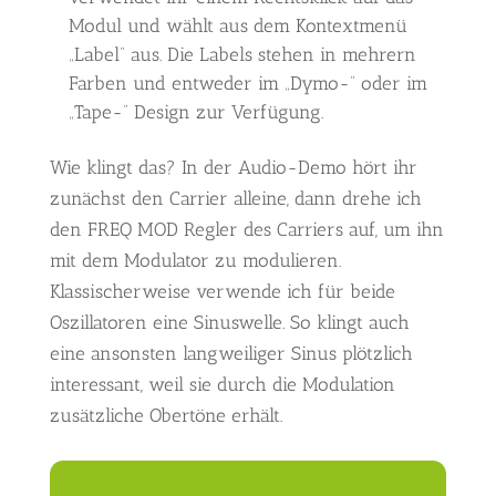
Modul und wählt aus dem Kontextmenü
„Label“ aus. Die Labels stehen in mehrern
Farben und entweder im „Dymo-“ oder im
„Tape-“ Design zur Verfügung.
Wie klingt das? In der Audio-Demo hört ihr
zunächst den Carrier alleine, dann drehe ich
den FREQ MOD Regler des Carriers auf, um ihn
mit dem Modulator zu modulieren.
Klassischerweise verwende ich für beide
Oszillatoren eine Sinuswelle. So klingt auch
eine ansonsten langweiliger Sinus plötzlich
interessant, weil sie durch die Modulation
zusätzliche Obertöne erhält.