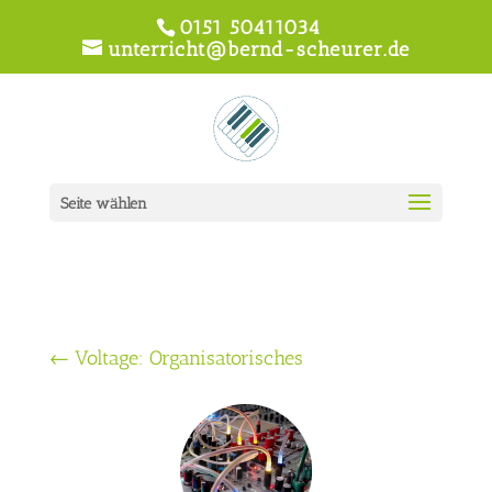
0151 50411034
unterricht@bernd-scheurer.de
Seite wählen
←
Voltage: Organisatorisches