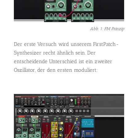
Abb. 1: FM Prinzip
Der erste Versuch wird unserem FirstPatch-
Synthesizer recht ähnlich sein. Der
entscheidende Unterschied ist ein zweiter
Oszillator, der den ersten moduliert: