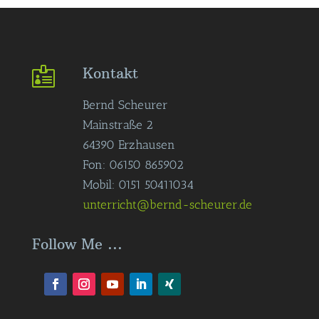
Kontakt

Bernd Scheurer
Mainstraße 2
64390 Erzhausen
Fon: 06150 865902
Mobil: 0151 50411034
unterricht@bernd-scheurer.de
Follow Me ...