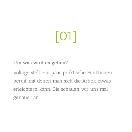
[01]
Um was wird es gehen?
Voltage stellt ein paar praktische Funktionen
bereit, mit denen man sich die Arbeit etwas
erleichtern kann. Die schauen wir uns mal
genauer an: