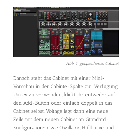
Abb. 1: gespeichertes Cabinet
Danach steht das Cabinet mit einer Mini-
Vorschau in der Cabinte-Spalte zur Verfügung.
Um es zu verwenden, klickt ihr entweder auf
den Add-Button oder einfach doppelt in das
Cabinet selbst. Voltage legt dann eine neue
Zeile mit dem neuen Cabinet an. Standard-
Konfigurationen wie Oszillator, Hüllkurve und