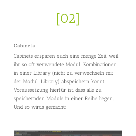
[02]
Cabinets
Cabinets ersparen euch eine menge Zeit, weil
ihr so oft verwendete Modul-Kombinationen
in einer Library (nicht zu verwechseln mit
der Modul-Library) abspeichern könnt.
Voraussetzung hierfür ist, dass alle zu
speichernden Module in einer Reihe liegen.
Und so wirds gemacht: