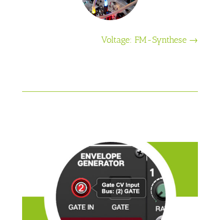
Voltage: FM-Synthese
→