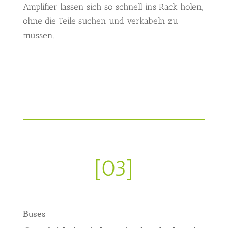
Amplifier lassen sich so schnell ins Rack holen,
ohne die Teile suchen und verkabeln zu
müssen.
[03]
Buses