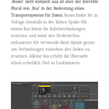
„Buses“ sieht komisch aus, ist aber der korrekte
Plural von „Bus“ in der Bedeutung eines
Transportsystems für Daten.
Buses findet ihr in
Voltage ebenfalls in der linken Spalte. Mit
einem Bus könnt ihr Kabelverbindungen
ersetzen und somit den Drahtverhau
reduzieren. Ich verwende diese Option gerne,
um Verbindungen zwischen den Zeilen zu
ersetzen. Alleine das erhöht die Übersicht
schon erheblich. Und so funktionierts: