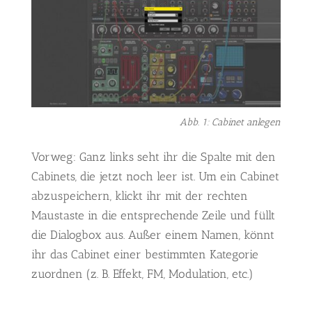
Abb. 1: Cabinet anlegen
Vorweg: Ganz links seht ihr die Spalte mit den
Cabinets, die jetzt noch leer ist. Um ein Cabinet
abzuspeichern, klickt ihr mit der rechten
Maustaste in die entsprechende Zeile und füllt
die Dialogbox aus. Außer einem Namen, könnt
ihr das Cabinet einer bestimmten Kategorie
zuordnen (z. B. Effekt, FM, Modulation, etc.)