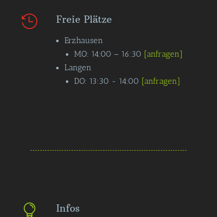
Freie Plätze

Erzhausen
MO: 14:00 – 16:30
[anfragen]
Langen
DO: 13:30 - 14:00
[anfragen]
Infos
