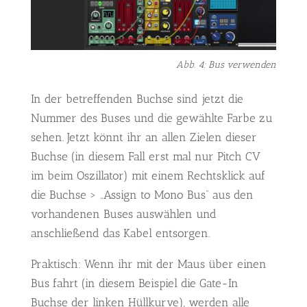
Abb. 4: Bus verwenden
In der betreffenden Buchse sind jetzt die
Nummer des Buses und die gewählte Farbe zu
sehen. Jetzt könnt ihr an allen Zielen dieser
Buchse (in diesem Fall erst mal nur Pitch CV
im beim Oszillator) mit einem Rechtsklick auf
die Buchse > „Assign to Mono Bus“ aus den
vorhandenen Buses auswählen und
anschließend das Kabel entsorgen.
Praktisch: Wenn ihr mit der Maus über einen
Bus fahrt (in diesem Beispiel die Gate-In
Buchse der linken Hüllkurve), werden alle