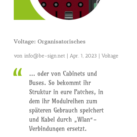
Voltage: Organisatorisches
von
info@be-sign.net
|
Apr. 1, 2023
|
Voltage
… oder von Cabinets und
Buses. So bekommt ihr
Struktur in eure Patches, in
dem ihr Modulreihen zum
späteren Gebrauch speichert
und Kabel durch „Wlan“-
Verbindungen ersetzt.