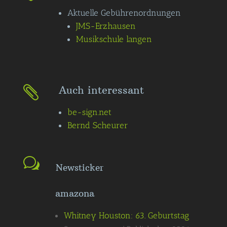
Aktuelle Gebührenordnungen
JMS-Erzhausen
Musikschule langen
Auch interessant

be-sign.net
Bernd Scheurer
Newsticker
amazona
Whitney Houston: 63. Geburtstag