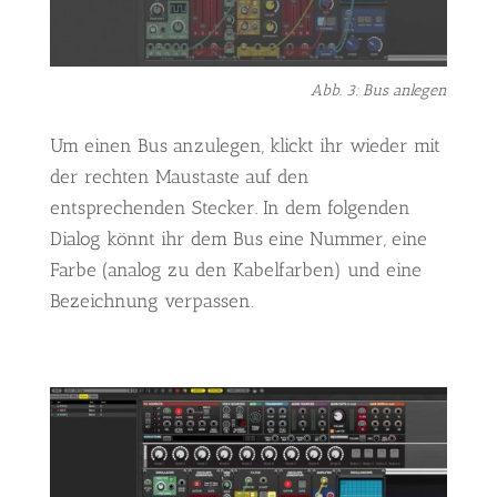
Abb. 3: Bus anlegen
Um einen Bus anzulegen, klickt ihr wieder mit
der rechten Maustaste auf den
entsprechenden Stecker. In dem folgenden
Dialog könnt ihr dem Bus eine Nummer, eine
Farbe (analog zu den Kabelfarben) und eine
Bezeichnung verpassen.