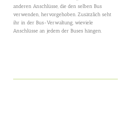
anderen Anschlüsse, die den selben Bus
verwenden, hervorgehoben. Zusätzlich seht
ihr in der Bus-Verwaltung, wieviele
Anschlüsse an jedem der Buses hängen.